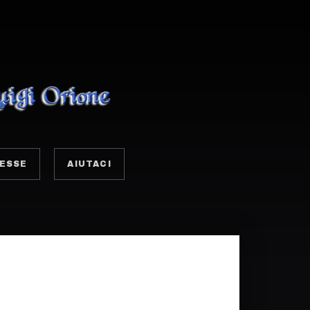
ESSE
AIUTACI