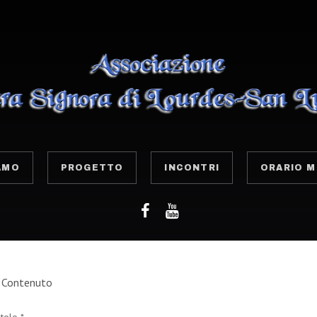
AMO
PROGETTO
INCONTRI
ORARIO M
Contenuto