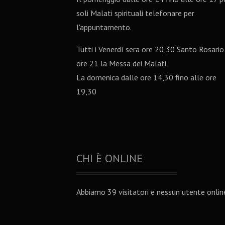
soli Malati spirituali telefonare per
l'appuntamento.
Tutti i Venerdì sera ore 20,30 Santo Rosario
ore 21 la Messa dei Malati
La domenica dalle ore 14,30 fino alle ore
19,30
CHI È ONLINE
Abbiamo 39 visitatori e nessun utente onlin