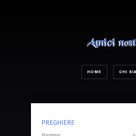
HOME
CHI SI
PREGHIERE
Preghiere