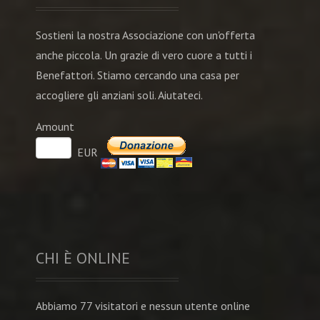
Sostieni la nostra Associazione con un'offerta
anche piccola. Un grazie di vero cuore a tutti i
Benefattori. Stiamo cercando una casa per
accogliere gli anziani soli. Aiutateci.
Amount
EUR
CHI È ONLINE
Abbiamo 77 visitatori e nessun utente online