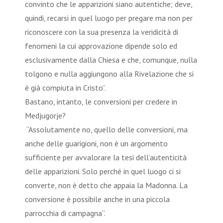
convinto che le apparizioni siano autentiche; deve,
quindi, recarsi in quel luogo per pregare ma non per
riconoscere con la sua presenza la veridicità di
fenomeni la cui approvazione dipende solo ed
esclusivamente dalla Chiesa e che, comunque, nulla
tolgono e nulla aggiungono alla Rivelazione che si
è già compiuta in Cristo”.
Bastano, intanto, le conversioni per credere in
Medjugorje?
“Assolutamente no, quello delle conversioni, ma
anche delle guarigioni, non è un argomento
sufficiente per avvalorare la tesi dell’autenticità
delle apparizioni. Solo perché in quel luogo ci si
converte, non è detto che appaia la Madonna. La
conversione è possibile anche in una piccola
parrocchia di campagna”.