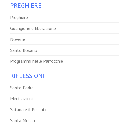
PREGHIERE
Preghiere
Guarigione e liberazione
Novene
Santo Rosario
Programmi nelle Parrocchie
RIFLESSIONI
Santo Padre
Meditazioni
Satana e il Peccato
Santa Messa