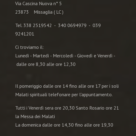
Via Cascina Nuova n° 5
23873 Missaglia ( LC )
Tel. 338 2519542 - 340 0694979 - 039
9241201
Ci troviamo il:
Lunedì - Martedì - Mercoledì - Giovedì e Venerdì -
dalle ore 8,30 alle ore 12,30
Il pomeriggio dalle ore 14 fino alle ore 17 per i soli
Malati spirituali telefonare per l'appuntamento.
Tutti i Venerdì sera ore 20,30 Santo Rosario ore 21
la Messa dei Malati
La domenica dalle ore 14,30 fino alle ore 19,30