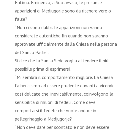
Fatima. Eminenza, a Suo avviso, le presunte
apparizioni di Medjugorje sono da ritenere vere o
false?
“Non ci sono dubbi: le apparizioni non vanno
considerate autentiche fin quando non saranno
approvate ufficialmente dalla Chiesa nella persona
del Santo Padre”.
Si dice che la Santa Sede voglia attendere il più
possibile prima di esprimersi.
“Mi sembra il comportamento migliore. La Chiesa
fa benissimo ad essere prudente davanti a vicende
così delicate che, inevitabilmente, coinvolgono la
sensibilità di milioni di fedeli”. Come deve
comportarsi il fedele che vuole andare in
pellegrinaggio a Medjugorje?
“Non deve dare per scontato e non deve essere