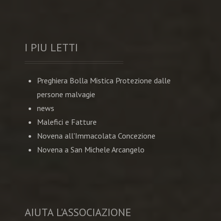
I PIU LETTI
Preghiera Bolla Mistica Protezione dalle
persone malvagie
news
Malefici e Fatture
Novena all'Immacolata Concezione
Novena a San Michele Arcangelo
AIUTA L'ASSOCIAZIONE