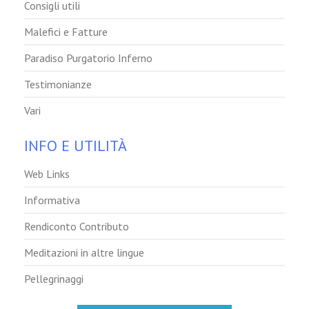
Consigli utili
Malefici e Fatture
Paradiso Purgatorio Inferno
Testimonianze
Vari
INFO E UTILITÀ
Web Links
Informativa
Rendiconto Contributo
Meditazioni in altre lingue
Pellegrinaggi