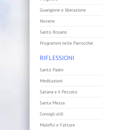
Guarigione e liberazione
Novene
Santo Rosario
Programmi nelle Parrocchie
RIFLESSIONI
Santo Padre
Meditazioni
Satana e il Peccato
Santa Messa
Consigli utili
Malefici e Fatture