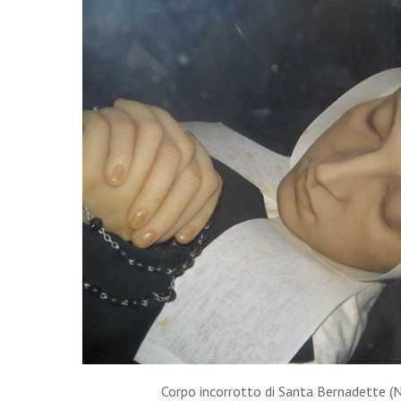
Corpo incorrotto di Santa Bernadette (Ne