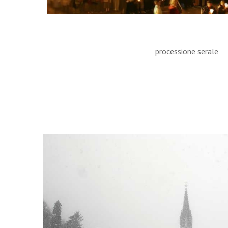
processione serale