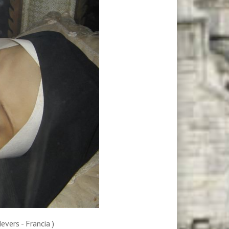
vers - Francia )