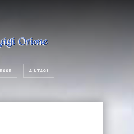
ESSE
AIUTACI