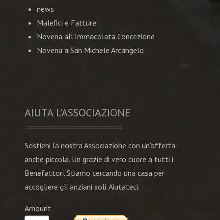
news
Malefici e Fatture
Novena all'Immacolata Concezione
Novena a San Michele Arcangelo
AIUTA L'ASSOCIAZIONE
Sostieni la nostra Associazione con un'offerta
anche piccola. Un grazie di vero cuore a tutti i
Benefattori. Stiamo cercando una casa per
accogliere gli anziani soli. Aiutateci.
Amount