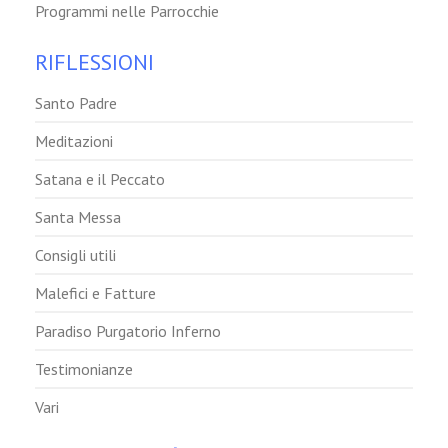
Programmi nelle Parrocchie
RIFLESSIONI
Santo Padre
Meditazioni
Satana e il Peccato
Santa Messa
Consigli utili
Malefici e Fatture
Paradiso Purgatorio Inferno
Testimonianze
Vari