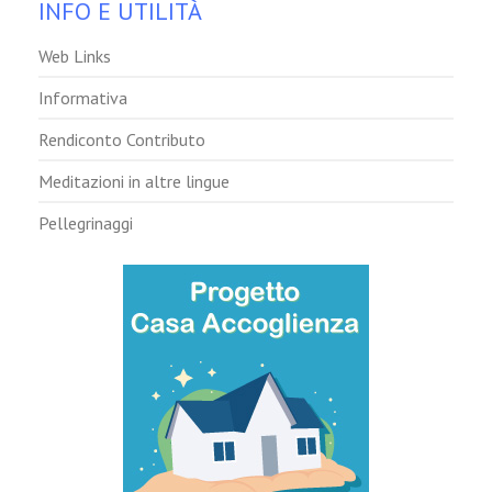
INFO E UTILITÀ
Web Links
Informativa
Rendiconto Contributo
Meditazioni in altre lingue
Pellegrinaggi