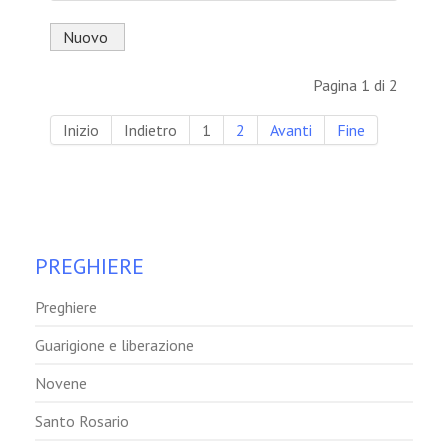
Nuovo
Pagina 1 di 2
Inizio
Indietro
1
2
Avanti
Fine
PREGHIERE
Preghiere
Guarigione e liberazione
Novene
Santo Rosario