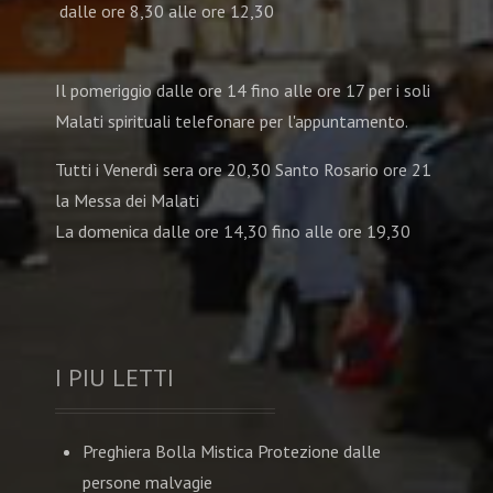
dalle ore 8,30 alle ore 12,30
Il pomeriggio dalle ore 14 fino alle ore 17 per i soli
Malati spirituali telefonare per l'appuntamento.
Tutti i Venerdì sera ore 20,30 Santo Rosario ore 21
la Messa dei Malati
La domenica dalle ore 14,30 fino alle ore 19,30
I PIU LETTI
Preghiera Bolla Mistica Protezione dalle
persone malvagie