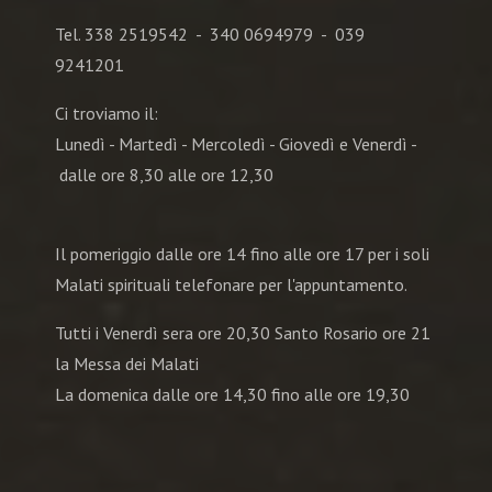
Tel. 338 2519542 - 340 0694979 - 039
9241201
Ci troviamo il:
Lunedì - Martedì - Mercoledì - Giovedì e Venerdì -
dalle ore 8,30 alle ore 12,30
Il pomeriggio dalle ore 14 fino alle ore 17 per i soli
Malati spirituali telefonare per l'appuntamento.
Tutti i Venerdì sera ore 20,30 Santo Rosario ore 21
la Messa dei Malati
La domenica dalle ore 14,30 fino alle ore 19,30