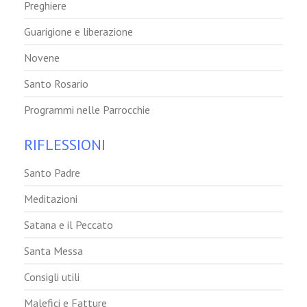
Preghiere
Guarigione e liberazione
Novene
Santo Rosario
Programmi nelle Parrocchie
RIFLESSIONI
Santo Padre
Meditazioni
Satana e il Peccato
Santa Messa
Consigli utili
Malefici e Fatture