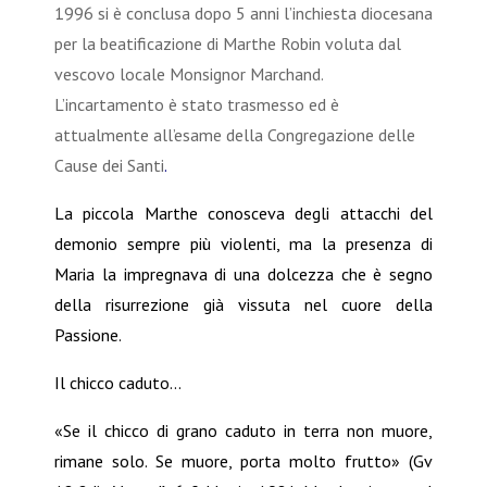
1996 si è conclusa dopo 5 anni l’inchiesta diocesana
per la beatificazione di Marthe Robin voluta dal
vescovo locale
Monsignor Marchand.
L’incartamento è stato trasmesso ed è
attualmente all’esame della Congregazione delle
Cause dei Santi
.
La piccola Marthe conosceva degli attacchi del
demonio sempre più violenti, ma la presenza di
Maria la impregnava di una dolcezza che è segno
della risurrezione già vissuta nel cuore della
Passione.
Il chicco caduto...
«Se il chicco di grano caduto in terra non muore,
rimane solo. Se muore, porta molto frutto» (Gv