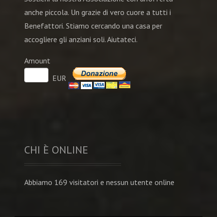
anche piccola. Un grazie di vero cuore a tutti i
Benefattori. Stiamo cercando una casa per
accogliere gli anziani soli. Aiutateci.
Amount
EUR
CHI È ONLINE
Abbiamo 169 visitatori e nessun utente online