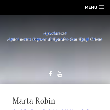
MENU
Marta Robin