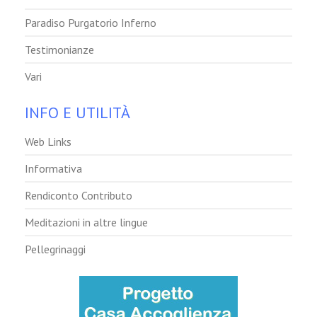
Paradiso Purgatorio Inferno
Testimonianze
Vari
INFO E UTILITÀ
Web Links
Informativa
Rendiconto Contributo
Meditazioni in altre lingue
Pellegrinaggi