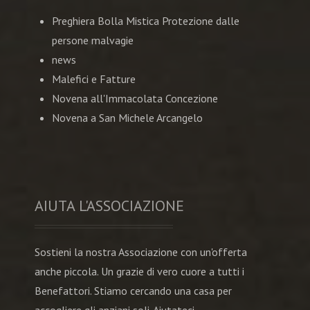
Preghiera Bolla Mistica Protezione dalle
persone malvagie
news
Malefici e Fatture
Novena all'Immacolata Concezione
Novena a San Michele Arcangelo
AIUTA L'ASSOCIAZIONE
Sostieni la nostra Associazione con un'offerta
anche piccola. Un grazie di vero cuore a tutti i
Benefattori. Stiamo cercando una casa per