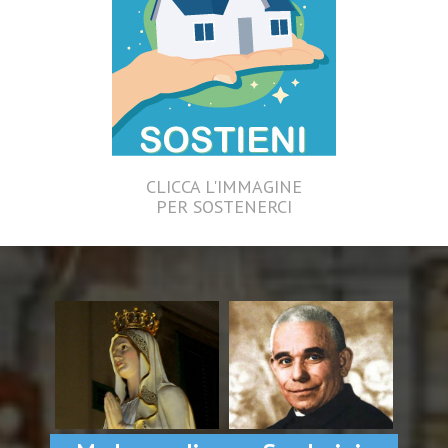
CLICCA L'IMMAGINE
PER SOSTENERCI