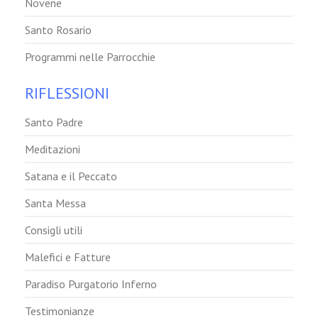
Novene
Santo Rosario
Programmi nelle Parrocchie
RIFLESSIONI
Santo Padre
Meditazioni
Satana e il Peccato
Santa Messa
Consigli utili
Malefici e Fatture
Paradiso Purgatorio Inferno
Testimonianze