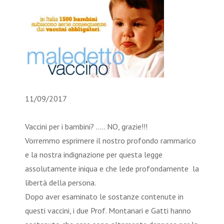
11/09/2017
Vaccini per i bambini? ….. NO, grazie!!!
Vorremmo esprimere il nostro profondo rammarico
e la nostra indignazione per questa legge
assolutamente iniqua e che lede profondamente la
libertà della persona.
Dopo aver esaminato le sostanze contenute in
questi vaccini, i due Prof. Montanari e Gatti hanno