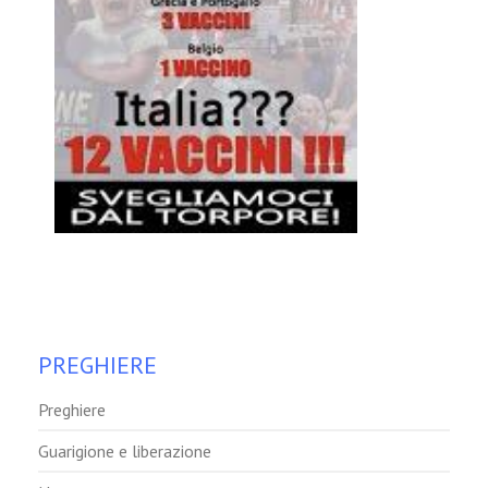
PREGHIERE
Preghiere
Guarigione e liberazione