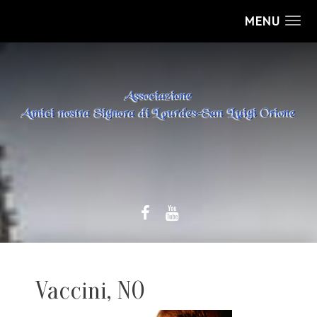
MENU
Vaccini, NO