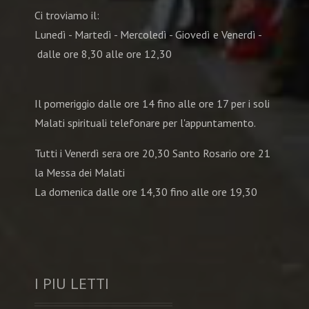
Ci troviamo il:
Lunedì - Martedì - Mercoledì - Giovedì e Venerdì -
dalle ore 8,30 alle ore 12,30
Il pomeriggio dalle ore 14 fino alle ore 17 per i soli
Malati spirituali telefonare per l'appuntamento.
Tutti i Venerdì sera ore 20,30 Santo Rosario ore 21
la Messa dei Malati
La domenica dalle ore 14,30 fino alle ore 19,30
I PIU LETTI