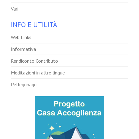
Vari
INFO E UTILITÀ
Web Links
Informativa
Rendiconto Contributo
Meditazioni in altre lingue
Pellegrinaggi