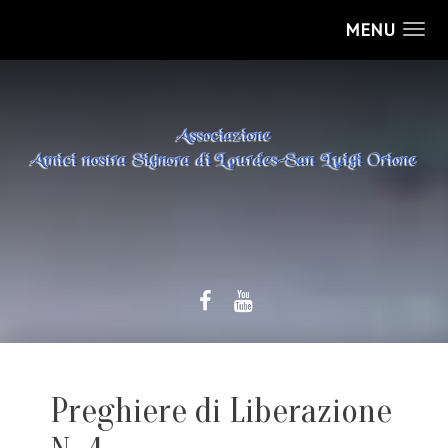
MENU
Preghiere di Liberazione