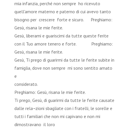
mia infanzia, perché non sempre ho ricevuto
quell'amore materno e paterno di cui avevo tanto
bisogno per crescere forte e sicuro. Preghiamo:
Gesù, risana le mie ferite.
Gesù, liberami e guariscimi da tutte queste ferite
con il Tuo amore tenero e forte. Preghiamo:
Gesù, risana le mie ferite.
Gesù, Ti prego di guarirmi da tutte le ferite subite in
famiglia, dove non sempre mi sono sentito amato
e
considera
Preghiamo: Gesù, risana le mie ferite.
Ti prego, Gesù, di guarirmi da tutte le ferite causate
dalle rela¬zioni sbagliate con i fratelli, le sorelle e
tutti i familiari che non mi capivano e non mi
dimostravano il loro