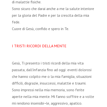
di malattie fisiche.
Sono sicuro che darai anche a me la salute interiore
per la gloria del Padre e per la crescita della mia
fede.
Cuore di Gesù, confido e spero in Te.
I TRISTI RICORDI DELLA MENTE
Gesù, Ti presento i tristi ricordi della mia vita
passata, dall'infanzia fino ad oggi: eventi dolorosi
che hanno colpito me o la mia famiglia, situazioni
difficili, disgrazie, insuccessi, malattie e traumi.
Sono impressi nella mia memoria, sono ferite
aperte nella mia mente. Mi fanno soffrire e a volte
mi rendono insensibi¬le, aggressivo, apatico.