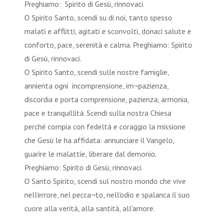
Preghiamo: Spirito di Gesù, rinnovaci.
O Spirito Santo, scendi su di noi, tanto spesso
malati e afflitti, agitati e sconvolti, donaci salute e
conforto, pace, serenità e calma. Preghiamo: Spirito
di Gesù, rinnovaci.
O Spirito Santo, scendi sulle nostre famiglie,
annienta ogni incomprensione, im¬pazienza,
discordia e porta comprensione, pazienza, armonia,
pace e tranquillità. Scendi sulla nostra Chiesa
perché compia con fedeltà e coraggio la missione
che Gesù le ha affidata: annunciare il Vangelo,
guarire le malattie, liberare dal demonio.
Preghiamo: Spirito di Gesù, rinnovaci.
O Santo Spirito, scendi sul nostro mondo che vive
nell'errore, nel pecca¬to, nell'odio e spalanca il suo
cuore alla verità, alla santità, all'amore.