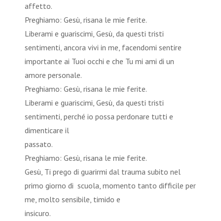
affetto
Preghiamo: Gesù, risana le mie ferite.
Liberami e guariscimi, Gesù, da questi tristi
sentimenti, ancora vivi in me, facendomi sentire
importante ai Tuoi occhi e che Tu mi ami di un
amore personale.
Preghiamo: Gesù, risana le mie ferite.
Liberami e guariscimi, Gesù, da questi tristi
sentimenti, perché io possa perdonare tutti e
dimenticare il
passat
Preghiamo: Gesù, risana le mie ferite.
Gesù, Ti prego di guarirmi dal trauma subito nel
primo giorno di scuola, momento tanto difficile per
me, molto sensibile, timido e
insicuro.