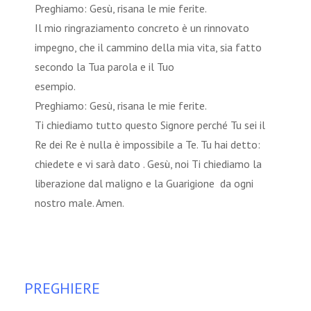
Preghiamo: Gesù, risana le mie ferite.
Il mio ringraziamento concreto è un rinnovato
impegno, che il cammino della mia vita, sia fatto
secondo la Tua parola e il Tuo
esempi
Preghiamo: Gesù, risana le mie ferite.
Ti chiediamo tutto questo Signore perché Tu sei il
Re dei Re è nulla è impossibile a Te. Tu hai detto:
chiedete e vi sarà dato . Gesù, noi Ti chiediamo la
liberazione dal maligno e la Guarigione da ogni
nostro male. Amen.
PREGHIERE