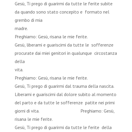
Gesù, Ti prego di guarirmi da tutte le ferite subite
da quando sono stato concepito e formato nel
grembo di mia
madr
Preghiamo: Gesù, risana le mie ferite.
Gesù, liberami e guariscimi da tutte le sofferenze
procurate dai miei genitori in qualunque circostanza
della
vita
Preghiamo: Gesù, risana le mie ferite.
Gesù, Ti prego di guarirmi dal trauma della nascita.
Liberami e guariscimi dal dolore subito al momento
del parto e da tutte le sofferenze patite nei primi
giorni di vita. Preghiamo: Gesù,
risana le mie ferite.
Gesù, Ti prego di guarirmi da tutte le ferite della