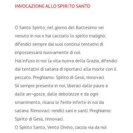
INVOCAZIONE ALLO SPIRITO SANTO
O Santo Spirito, nel giorno del Battesimo sei
venuto in noi e hai cacciato lo spirito maligno;
difendici sempre dai suoi continui tentativi di
impossessarsi nuovamente di noi.
Hai infuso in noi la vita nuova della Grazia, difendici
dai tentativi di satana di riportarci alla morte con il
peccato. Preghiamo: Spirito di Gesù, rinnovaci.
Sii sempre presente in noi, liberaci dalle paure e
dalle an¬gosce, dalle debolezze e da ogni
smarrimento, risana le ferite inferte in noi da
satana. Rinnovaci: rendici sani e santi. Preghiamo:
Spirito di Gesù, rinnovaci.
O Spirito Santo, Vento Divino, caccia via da noi