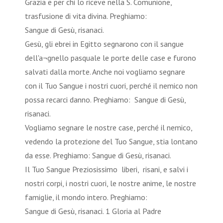
Grazia e per chi lo riceve nella S. Comunione,
trasfusione di vita divina. Preghiamo:
Sangue di Gesù, risanaci.
Gesù, gli ebrei in Egitto segnarono con il sangue
dell'a¬gnello pasquale le porte delle case e furono
salvati dalla morte. Anche noi vogliamo segnare
con il Tuo Sangue i nostri cuori, perché il nemico non
possa recarci danno. Preghiamo: Sangue di Gesù,
risanaci.
Vogliamo segnare le nostre case, perché il nemico,
vedendo la protezione del Tuo Sangue, stia lontano
da esse. Preghiamo: Sangue di Gesù, risanaci.
Il Tuo Sangue Preziosissimo liberi, risani, e salvi i
nostri corpi, i nostri cuori, le nostre anime, le nostre
famiglie, il mondo intero. Preghiamo:
Sangue di Gesù, risanaci. 1 Gloria al Padre