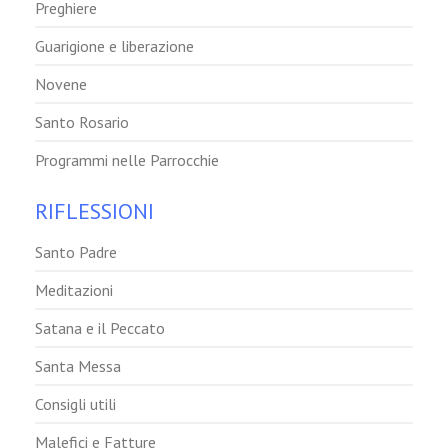
Preghiere
Guarigione e liberazione
Novene
Santo Rosario
Programmi nelle Parrocchie
RIFLESSIONI
Santo Padre
Meditazioni
Satana e il Peccato
Santa Messa
Consigli utili
Malefici e Fatture