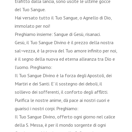
trafitto dalla lancia, sono uscite le ultime gocce
del Tuo Sangue.
Hai versato tutto il Tuo Sangue, o Agnello di Dio,
immolato per noi!
Preghiamo insieme: Sangue di Gesù, risanaci.
Gesù, il Tuo Sangue Divino è il prezzo della nostra
sal¬vezza, è la prova del Tuo amore infinito per noi,
è il segno della nuova ed eterna alleanza tra Dio e
l'uomo. Preghiamo:
Il Tuo Sangue Divino è la forza degli Apostoli, dei
Martiri e dei Santi. E' il sostegno dei deboli, il
sollievo dei sofferenti, il conforto degli afflitti.
Purifica le nostre anime, dà pace ai nostri cuori e
guarisci i nostri corpi. Preghiamo:
Il Tuo Sangue Divino, offerto ogni giorno nel calice
della S. Messa, è per il mondo sorgente di ogni