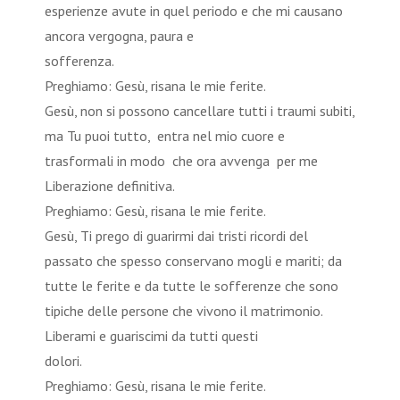
esperienze avute in quel periodo e che mi causano
ancora vergogna, paura e
sofferen
Preghiamo: Gesù, risana le mie ferite.
Gesù, non si possono cancellare tutti i traumi subiti,
ma Tu puoi tutto, entra nel mio cuore e
trasformali in modo che ora avvenga per me
Liberazione definitiva.
Preghiamo: Gesù, risana le mie ferite.
Gesù, Ti prego di guarirmi dai tristi ricordi del
passato che spesso conservano mogli e mariti; da
tutte le ferite e da tutte le sofferenze che sono
tipiche delle persone che vivono il matrimonio.
Liberami e guariscimi da tutti questi
dolori.
Preghiamo: Gesù, risana le mie ferite.