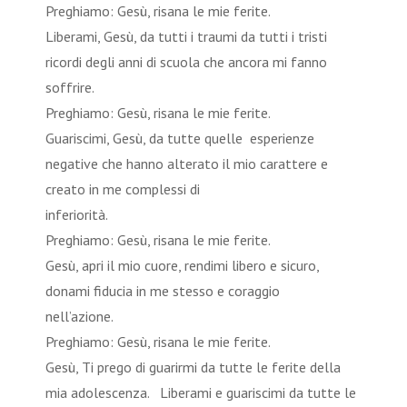
Preghiamo: Gesù, risana le mie ferite.
Liberami, Gesù, da tutti i traumi da tutti i tristi
ricordi degli anni di scuola che ancora mi fanno
soffri
Preghiamo: Gesù, risana le mie ferite.
Guariscimi, Gesù, da tutte quelle esperienze
negative che hanno alterato il mio carattere e
creato in me complessi di
inferior
Preghiamo: Gesù, risana le mie ferite.
Gesù, apri il mio cuore, rendimi libero e sicuro,
donami fiducia in me stesso e coraggio
nell’azi
Preghiamo: Gesù, risana le mie ferite.
Gesù, Ti prego di guarirmi da tutte le ferite della
mia adolescenza. Liberami e guariscimi da tutte le