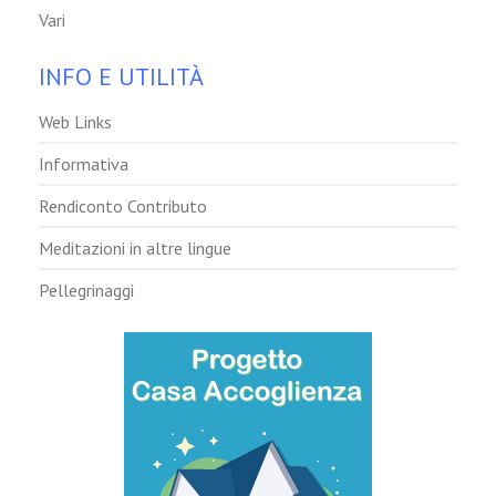
Vari
INFO E UTILITÀ
Web Links
Informativa
Rendiconto Contributo
Meditazioni in altre lingue
Pellegrinaggi