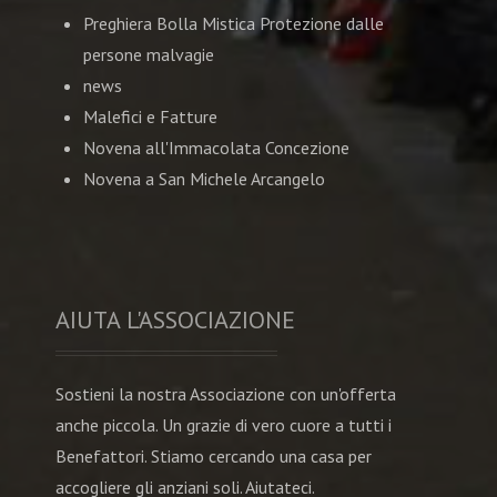
Preghiera Bolla Mistica Protezione dalle
persone malvagie
news
Malefici e Fatture
Novena all'Immacolata Concezione
Novena a San Michele Arcangelo
AIUTA L'ASSOCIAZIONE
Sostieni la nostra Associazione con un'offerta
anche piccola. Un grazie di vero cuore a tutti i
Benefattori. Stiamo cercando una casa per
accogliere gli anziani soli. Aiutateci.