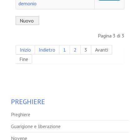
demonio
Nuovo
Pagina 3 di 3
Inizio
Indietro
1
2
3
Avanti
Fine
PREGHIERE
Preghiere
Guarigione e liberazione
Novene