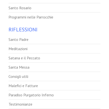
Santo Rosario
Programmi nelle Parrocchie
RIFLESSIONI
Santo Padre
Meditazioni
Satana e il Peccato
Santa Messa
Consigli utili
Malefici e Fatture
Paradiso Purgatorio Inferno
Testimonianze