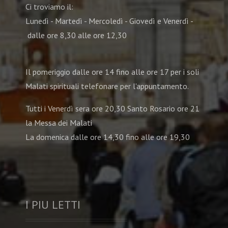
Ci troviamo il:
Lunedì - Martedì - Mercoledì - Giovedì e Venerdì -
dalle ore 8,30 alle ore 12,30
Il pomeriggio dalle ore 14 fino alle ore 17 per i soli
Malati spirituali telefonare per l'appuntamento.
Tutti i Venerdì sera ore 20,30 Santo Rosario ore 21
la Messa dei Malati
La domenica dalle ore 14,30 fino alle ore 19,30
I PIU LETTI