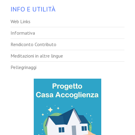
INFO E UTILITÀ
Web Links
Informativa
Rendiconto Contributo
Meditazioni in altre lingue
Pellegrinaggi