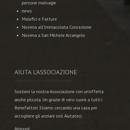
persone malvagie
news
Malefici e Fatture
Novena all'Immacolata Concezione
Novena a San Michele Arcangelo
AIUTA L'ASSOCIAZIONE
Sostieni la nostra Associazione con un'offerta
anche piccola. Un grazie di vero cuore a tutti i
Benefattori. Stiamo cercando una casa per
accogliere gli anziani soli. Aiutateci.
Amount