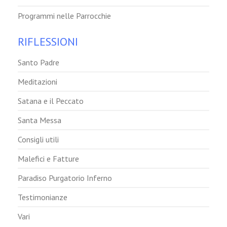
Programmi nelle Parrocchie
RIFLESSIONI
Santo Padre
Meditazioni
Satana e il Peccato
Santa Messa
Consigli utili
Malefici e Fatture
Paradiso Purgatorio Inferno
Testimonianze
Vari