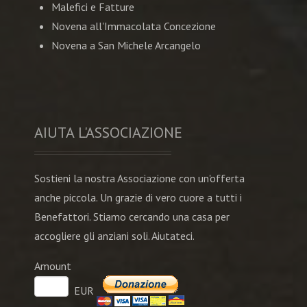
Malefici e Fatture
Novena all'Immacolata Concezione
Novena a San Michele Arcangelo
AIUTA L'ASSOCIAZIONE
Sostieni la nostra Associazione con un'offerta
anche piccola. Un grazie di vero cuore a tutti i
Benefattori. Stiamo cercando una casa per
accogliere gli anziani soli. Aiutateci.
Amount
EUR