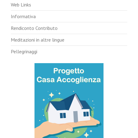
Web Links
Informativa
Rendiconto Contributo
Meditazioni in altre lingue
Pellegrinaggi