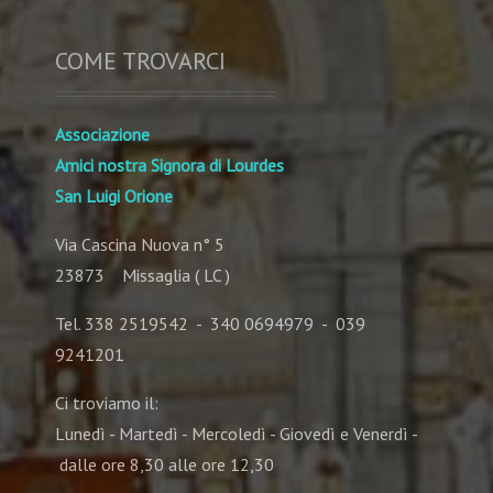
COME TROVARCI
Associazione
Amici nostra Signora di Lourdes
San Luigi Orione
Via Cascina Nuova n° 5
23873 Missaglia ( LC )
Tel. 338 2519542 - 340 0694979 - 039
9241201
Ci troviamo il:
Lunedì - Martedì - Mercoledì - Giovedì e Venerdì -
dalle ore 8,30 alle ore 12,30