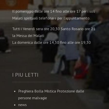
Il pomeriggio dalle ore 14 fino alle ore 17 per i soli
Malati spirituali telefonare per l'appuntamento.
Tutti i Venerdì sera ore 20,30 Santo Rosario ore 21
la Messa dei Malati
La domenica dalle ore 14,30 fino alle ore 19,30
I PIU LETTI
Preghiera Bolla Mistica Protezione dalle
persone malvagie
news