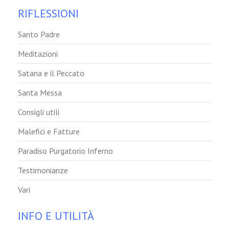
RIFLESSIONI
Santo Padre
Meditazioni
Satana e il Peccato
Santa Messa
Consigli utili
Malefici e Fatture
Paradiso Purgatorio Inferno
Testimonianze
Vari
INFO E UTILITÀ