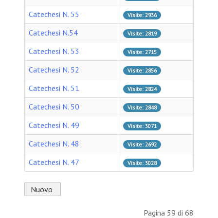
Catechesi N. 55
Visite: 2936
Catechesi N.54
Visite: 2819
Catechesi N. 53
Visite: 2715
Catechesi N. 52
Visite: 2856
Catechesi N. 51
Visite: 2824
Catechesi N. 50
Visite: 2848
Catechesi N. 49
Visite: 3071
Catechesi N. 48
Visite: 2692
Catechesi N. 47
Visite: 3028
Nuovo
Pagina 59 di 68