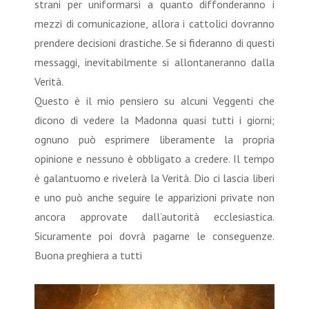
strani per uniformarsi a quanto diffonderanno i
mezzi di comunicazione, allora i cattolici dovranno
prendere decisioni drastiche. Se si fideranno di questi
messaggi, inevitabilmente si allontaneranno dalla
Verità.
Questo è il mio pensiero su alcuni Veggenti che
dicono di vedere la Madonna quasi tutti i giorni;
ognuno può esprimere liberamente la propria
opinione e nessuno è obbligato a credere. Il tempo
è galantuomo e rivelerà la Verità. Dio ci lascia liberi
e uno può anche seguire le apparizioni private non
ancora approvate dall’autorità ecclesiastica.
Sicuramente poi dovrà pagarne le conseguenze.
Buona preghiera a tutti