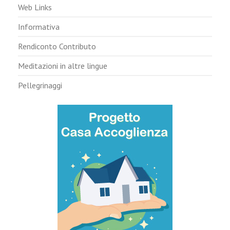
Web Links
Informativa
Rendiconto Contributo
Meditazioni in altre lingue
Pellegrinaggi