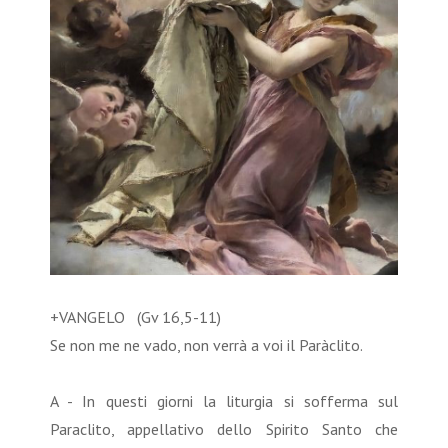
+VANGELO (Gv 16,5-11)
Se non me ne vado, non verrà a voi il Paràclito.
A - In questi giorni la liturgia si sofferma sul
Paraclito, appellativo dello Spirito Santo che