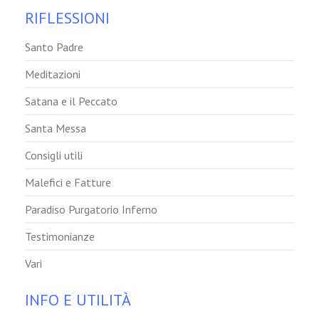
RIFLESSIONI
Santo Padre
Meditazioni
Satana e il Peccato
Santa Messa
Consigli utili
Malefici e Fatture
Paradiso Purgatorio Inferno
Testimonianze
Vari
INFO E UTILITÀ