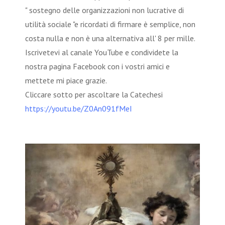
" sostegno delle organizzazioni non lucrative di
utilità sociale "e ricordati di firmare è semplice, non
costa nulla e non è una alternativa all' 8 per mille.
Iscrivetevi al canale YouTube e condividete la
nostra pagina Facebook con i vostri amici e
mettete mi piace grazie.
Cliccare sotto per ascoltare la Catechesi
https://youtu.be/Z0An091fMeI