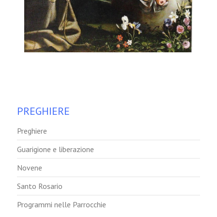
PREGHIERE
Preghiere
Guarigione e liberazione
Novene
Santo Rosario
Programmi nelle Parrocchie