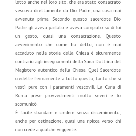
letto anche nel loro sito, che era stato consacrato
vescovo direttamente da Dio Padre, una cosa mai
avvenuta prima. Secondo questo sacerdote Dio
Padre gli aveva parlato e aveva compiuto su di lui
un gesto, quasi una consacrazione. Questo
avvenimento che come ho detto, non è mai
accaduto nella storia della Chiesa è sicuramente
contrario agli insegnamenti della Sana Dottrina del
Magistero autentico della Chiesa. Quel Sacerdote
credette fermamente a tutto questo, tanto che si
vestì pure con i paramenti vescovili. La Curia di
Roma prese provvedimenti molto severi e lo
scomunicò.
È facile sbandare e credere senza discernimento,
anche per ostinazione, quasi una ripicca verso chi
non crede a qualche veggente.