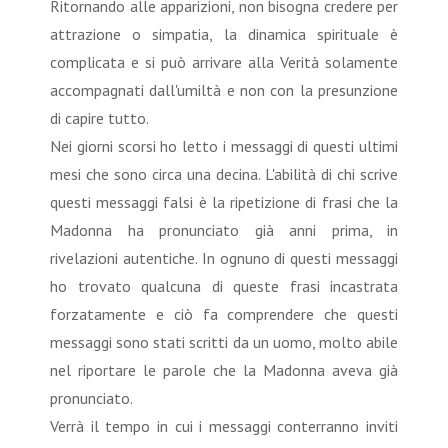
Ritornando alle apparizioni, non bisogna credere per
attrazione o simpatia, la dinamica spirituale è
complicata e si può arrivare alla Verità solamente
accompagnati dall'umiltà e non con la presunzione
di capire tutto.
Nei giorni scorsi ho letto i messaggi di questi ultimi
mesi che sono circa una decina. L'abilità di chi scrive
questi messaggi falsi è la ripetizione di frasi che la
Madonna ha pronunciato già anni prima, in
rivelazioni autentiche. In ognuno di questi messaggi
ho trovato qualcuna di queste frasi incastrata
forzatamente e ciò fa comprendere che questi
messaggi sono stati scritti da un uomo, molto abile
nel riportare le parole che la Madonna aveva già
pronunciato.
Verrà il tempo in cui i messaggi conterranno inviti