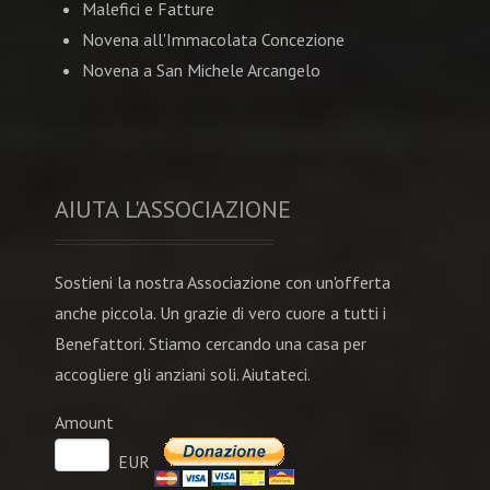
Malefici e Fatture
Novena all'Immacolata Concezione
Novena a San Michele Arcangelo
AIUTA L'ASSOCIAZIONE
Sostieni la nostra Associazione con un'offerta
anche piccola. Un grazie di vero cuore a tutti i
Benefattori. Stiamo cercando una casa per
accogliere gli anziani soli. Aiutateci.
Amount
EUR