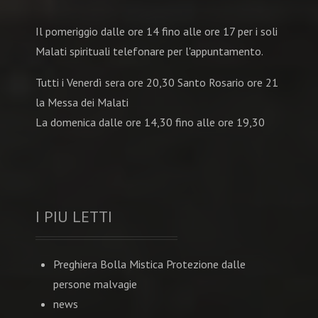
Il pomeriggio dalle ore 14 fino alle ore 17 per i soli
Malati spirituali telefonare per l'appuntamento.
Tutti i Venerdì sera ore 20,30 Santo Rosario ore 21
la Messa dei Malati
La domenica dalle ore 14,30 fino alle ore 19,30
I PIU LETTI
Preghiera Bolla Mistica Protezione dalle
persone malvagie
news