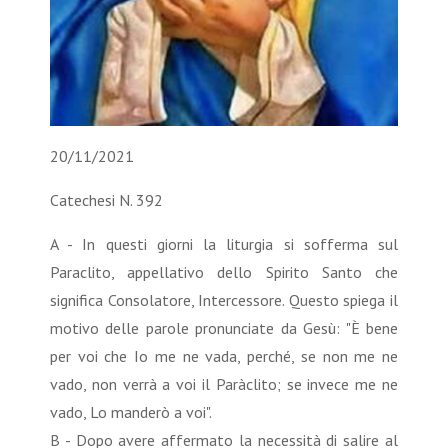
20/11/2021
Catechesi N. 392
A - In questi giorni la liturgia si sofferma sul
Paraclito, appellativo dello Spirito Santo che
significa Consolatore, Intercessore. Questo spiega il
motivo delle parole pronunciate da Gesù: "È bene
per voi che Io me ne vada, perché, se non me ne
vado, non verrà a voi il Paràclito; se invece me ne
vado, Lo manderò a voi".
B - Dopo avere affermato la necessità di salire al