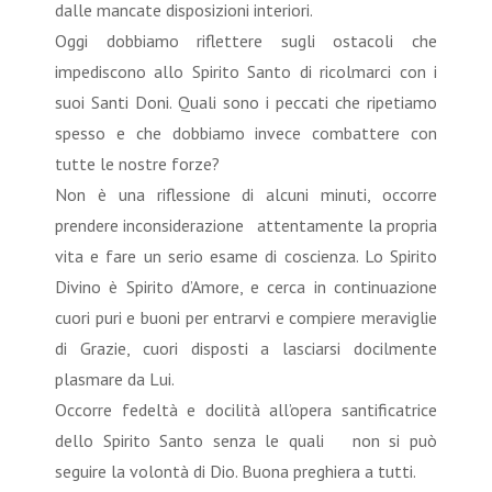
dalle mancate disposizioni interiori.
Oggi dobbiamo riflettere sugli ostacoli che
impediscono allo Spirito Santo di ricolmarci con i
suoi Santi Doni. Quali sono i peccati che ripetiamo
spesso e che dobbiamo invece combattere con
tutte le nostre forze?
Non è una riflessione di alcuni minuti, occorre
prendere inconsiderazione attentamente la propria
vita e fare un serio esame di coscienza. Lo Spirito
Divino è Spirito d’Amore, e cerca in continuazione
cuori puri e buoni per entrarvi e compiere meraviglie
di Grazie, cuori disposti a lasciarsi docilmente
plasmare da Lui.
Occorre fedeltà e docilità all’opera santificatrice
dello Spirito Santo senza le quali non si può
seguire la volontà di Dio. Buona preghiera a tutti.