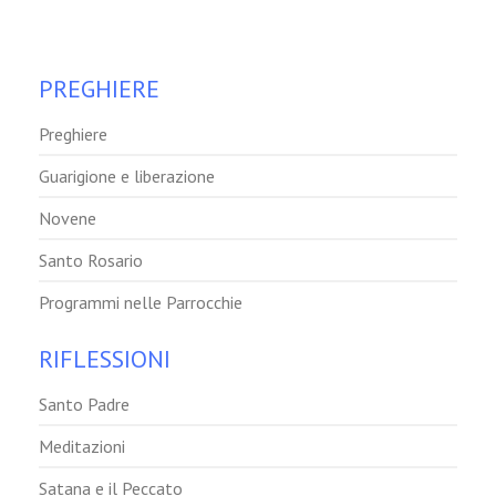
PREGHIERE
Preghiere
Guarigione e liberazione
Novene
Santo Rosario
Programmi nelle Parrocchie
RIFLESSIONI
Santo Padre
Meditazioni
Satana e il Peccato