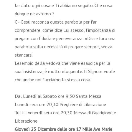
lasciato ogni cosa e Ti abbiamo seguito. Che cosa
dunque ne avremo”?
C - Gesù racconta questa parabola per far
comprendere, come dice Lui stesso, l’importanza di
pregare con fiducia e perseveranza: «Disse loro una
parabola sulla necessità di pregare sempre, senza
stancarsi.
L’esempio della vedova che viene esaudita per la
sua insistenza, è molto eloquente. Il Signore vuole
che anche noi facciamo la stessa cosa.
Dal Lunedì al Sabato ore 9,30 Santa Messa
Lunedì sera ore 20,30 Preghiere di Liberazione
Tutti i Venerdì sera ore 20,30 Messa di Guarigione e
Liberazione
Giovedì 23 Dicembre dalle ore 17 Mille Ave Marie