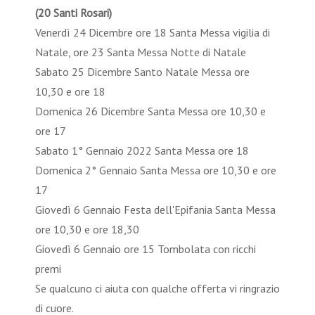
(20 Santi Rosari)
Venerdì 24 Dicembre ore 18 Santa Messa vigilia di
Natale, ore 23 Santa Messa Notte di Natale
Sabato 25 Dicembre Santo Natale Messa ore
10,30 e ore 18
Domenica 26 Dicembre Santa Messa ore 10,30 e
ore 17
Sabato 1° Gennaio 2022 Santa Messa ore 18
Domenica 2° Gennaio Santa Messa ore 10,30 e ore
17
Giovedì 6 Gennaio Festa dell'Epifania Santa Messa
ore 10,30 e ore 18,30
Giovedì 6 Gennaio ore 15 Tombolata con ricchi
premi
Se qualcuno ci aiuta con qualche offerta vi ringrazio
di cuore.