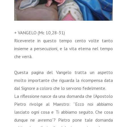
+ VANGELO (Mc 10,28-31)
Riceverete in questo tempo cento volte tanto
insieme a persecuzioni, e la vita eterna nel tempo
che verrà.
Questa pagina del Vangelo tratta un aspetto
molto importante che riguarda la ricompensa data
dal Signore a coloro che lo servono fedelmente.
La riflessione nasce da una domanda che l’Apostolo
Pietro rivolge al Maestro: “Ecco noi abbiamo
lasciato ogni cosa e Ti abbiamo seguito. Che cosa
dunque ne avremo”? Pietro pone tale domanda