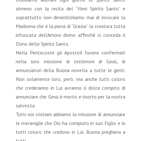
almeno con la recita del “Vieni Spirito Santo” e
soprattutto non dimentichiamo mai di invocare la
Madonna che è la piena di “Grazia” la creatura tutta
infuocata dell’Amore divino affinchè ci conceda il
Dono dello Spirito Santo.
Nella Pentecoste gli Apostoli furono confermati
nella loro missione di testimoni di Gesù, di
annunciatori della Buona novella a tutte le genti.
Non solamente loro, però, ma anche tutti coloro
che crederanno in Lui avranno il dolce compito di
annunciare che Gesù è morto e risorto per la nostra
salvezza.
Tutti noi cristiani abbiamo la missione di annunciare
le meraviglie che Dio ha compiuto in suo Figlio e in
tutti coloro che credono in Lui. Buona preghiera a
tutti.