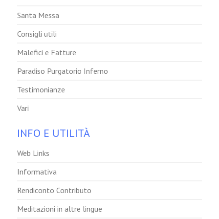
Santa Messa
Consigli utili
Malefici e Fatture
Paradiso Purgatorio Inferno
Testimonianze
Vari
INFO E UTILITÀ
Web Links
Informativa
Rendiconto Contributo
Meditazioni in altre lingue