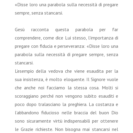
«Disse loro una parabola sulla necessità di pregare
sempre, senza stancarsi.
Gesù racconta questa parabola per far
comprendere, come dice Lui stesso, l’importanza di
pregare con fiducia e perseveranza: «Disse loro una
parabola sulla necessità di pregare sempre, senza
stancarsi.
L’esempio della vedova che viene esaudita per la
sua insistenza, è molto eloquente. Il Signore vuole
che anche noi facciamo la stessa cosa. Molti si
scoraggiano perché non vengono subito esauditi e
poco dopo tralasciano la preghiera. La costanza e
l’abbandono fiducioso nelle braccia del buon Dio
sono sicuramente virtù indispensabili per ottenere
le Grazie richieste. Non bisogna mai stancarsi nel