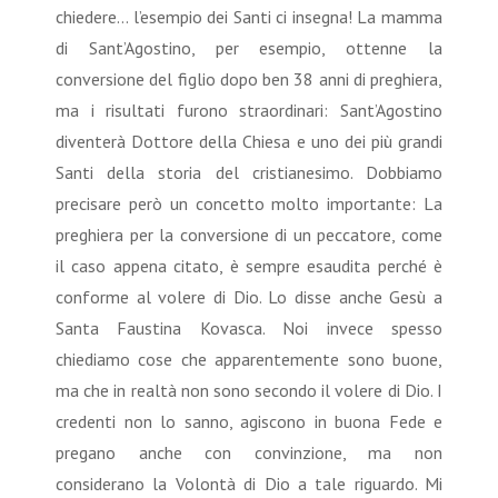
chiedere… l’esempio dei Santi ci insegna! La mamma
di Sant’Agostino, per esempio, ottenne la
conversione del figlio dopo ben 38 anni di preghiera,
ma i risultati furono straordinari: Sant’Agostino
diventerà Dottore della Chiesa e uno dei più grandi
Santi della storia del cristianesimo. Dobbiamo
precisare però un concetto molto importante: La
preghiera per la conversione di un peccatore, come
il caso appena citato, è sempre esaudita perché è
conforme al volere di Dio. Lo disse anche Gesù a
Santa Faustina Kovasca. Noi invece spesso
chiediamo cose che apparentemente sono buone,
ma che in realtà non sono secondo il volere di Dio. I
credenti non lo sanno, agiscono in buona Fede e
pregano anche con convinzione, ma non
considerano la Volontà di Dio a tale riguardo. Mi