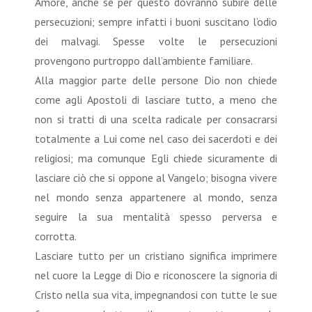
Amore, anche se per questo dovranno subire delle
persecuzioni; sempre infatti i buoni suscitano l’odio
dei malvagi. Spesse volte le persecuzioni
provengono purtroppo dall’ambiente familiare.
Alla maggior parte delle persone Dio non chiede
come agli Apostoli di lasciare tutto, a meno che
non si tratti di una scelta radicale per consacrarsi
totalmente a Lui come nel caso dei sacerdoti e dei
religiosi; ma comunque Egli chiede sicuramente di
lasciare ciò che si oppone al Vangelo; bisogna vivere
nel mondo senza appartenere al mondo, senza
seguire la sua mentalità spesso perversa e
corrotta.
Lasciare tutto per un cristiano significa imprimere
nel cuore la Legge di Dio e riconoscere la signoria di
Cristo nella sua vita, impegnandosi con tutte le sue