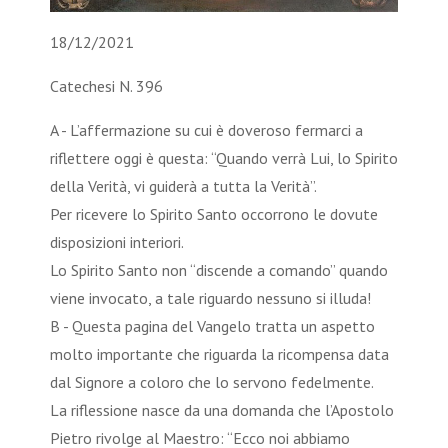
18/12/2021
Catechesi N. 396
A - L’affermazione su cui è doveroso fermarci a
riflettere oggi è questa: “Quando verrà Lui, lo Spirito
della Verità, vi guiderà a tutta la Verità”.
Per ricevere lo Spirito Santo occorrono le dovute
disposizioni interiori.
Lo Spirito Santo non “discende a comando” quando
viene invocato, a tale riguardo nessuno si illuda!
B - Questa pagina del Vangelo tratta un aspetto
molto importante che riguarda la ricompensa data
dal Signore a coloro che lo servono fedelmente.
La riflessione nasce da una domanda che l’Apostolo
Pietro rivolge al Maestro: “Ecco noi abbiamo