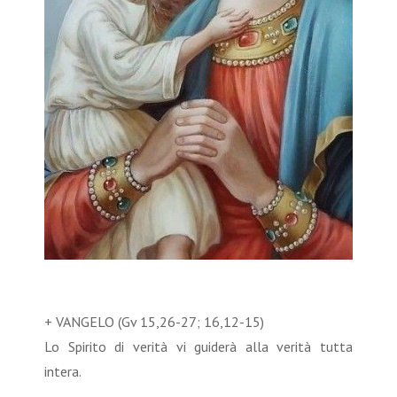
+ VANGELO (Gv 15,26-27; 16,12-15)
Lo Spirito di verità vi guiderà alla verità tutta
intera.