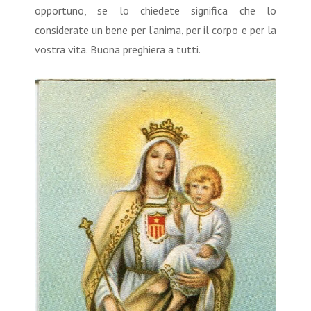
opportuno, se lo chiedete significa che lo
considerate un bene per l’anima, per il corpo e per la
vostra vita. Buona preghiera a tutti.