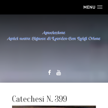
MENU
Catechesi N. 399