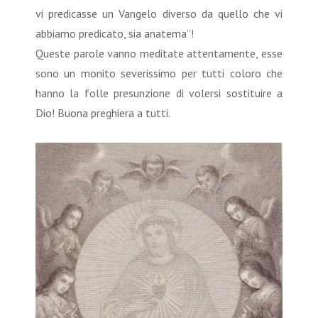
vi predicasse un Vangelo diverso da quello che vi
abbiamo predicato, sia anatema”!
Queste parole vanno meditate attentamente, esse
sono un monito severissimo per tutti coloro che
hanno la folle presunzione di volersi sostituire a
Dio! Buona preghiera a tutti.