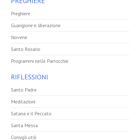
PREGHIERE
Preghiere
Guarigione e liberazione
Novene
Santo Rosario
Programmi nelle Parrocchie
RIFLESSIONI
Santo Padre
Meditazioni
Satana e il Peccato
Santa Messa
Consigli utili