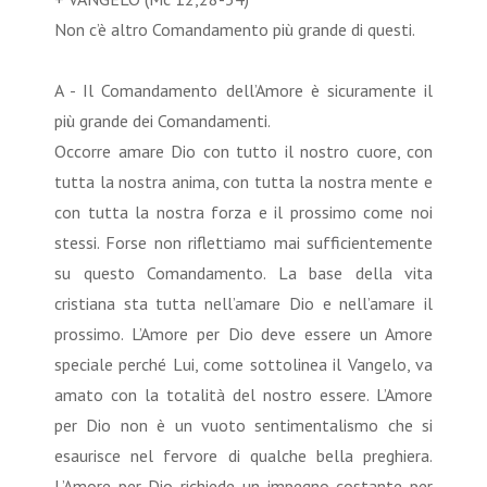
Non c’è altro Comandamento più grande di questi.
A - Il Comandamento dell’Amore è sicuramente il
più grande dei Comandamenti.
Occorre amare Dio con tutto il nostro cuore, con
tutta la nostra anima, con tutta la nostra mente e
con tutta la nostra forza e il prossimo come noi
stessi. Forse non riflettiamo mai sufficientemente
su questo Comandamento. La base della vita
cristiana sta tutta nell’amare Dio e nell’amare il
prossimo. L’Amore per Dio deve essere un Amore
speciale perché Lui, come sottolinea il Vangelo, va
amato con la totalità del nostro essere. L’Amore
per Dio non è un vuoto sentimentalismo che si
esaurisce nel fervore di qualche bella preghiera.
L’Amore per Dio richiede un impegno costante per