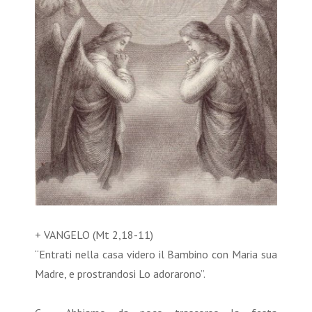
+ VANGELO (Mt 2,18-11)
“Entrati nella casa videro il Bambino con Maria sua
Madre, e prostrandosi Lo adorarono”.