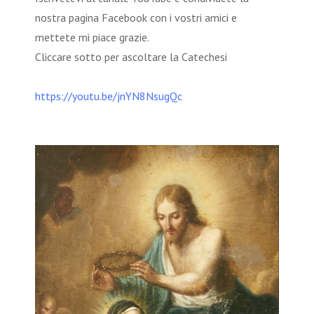
nostra pagina Facebook con i vostri amici e
mettete mi piace grazie.
Cliccare sotto per ascoltare la Catechesi
https://youtu.be/jnYN8NsugQc