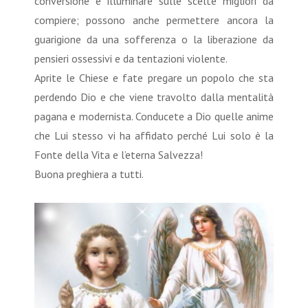
conversione e illuminare sulle scelte migliori da
compiere; possono anche permettere ancora la
guarigione da una sofferenza o la liberazione da
pensieri ossessivi e da tentazioni violente.
Aprite le Chiese e fate pregare un popolo che sta
perdendo Dio e che viene travolto dalla mentalità
pagana e modernista. Conducete a Dio quelle anime
che Lui stesso vi ha affidato perché Lui solo è la
Fonte della Vita e l’eterna Salvezza!
Buona preghiera a tutti.