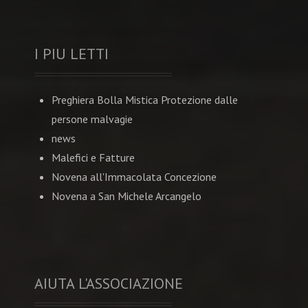
I PIU LETTI
Preghiera Bolla Mistica Protezione dalle
persone malvagie
news
Malefici e Fatture
Novena all'Immacolata Concezione
Novena a San Michele Arcangelo
AIUTA L'ASSOCIAZIONE