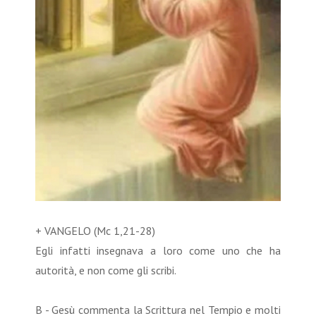
+ VANGELO (Mc 1,21-28)
Egli infatti insegnava a loro come uno che ha
autorità, e non come gli scribi.
B - Gesù commenta la Scrittura nel Tempio e molti