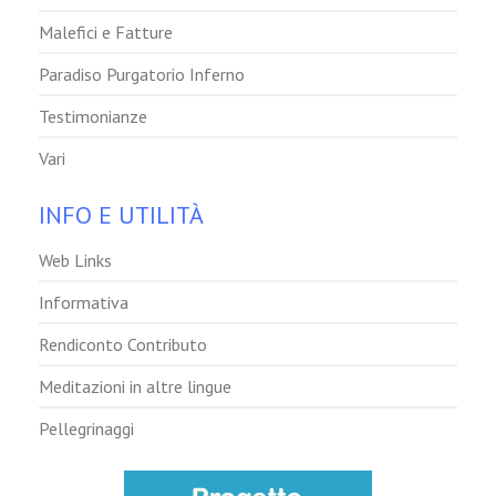
Malefici e Fatture
Paradiso Purgatorio Inferno
Testimonianze
Vari
INFO E UTILITÀ
Web Links
Informativa
Rendiconto Contributo
Meditazioni in altre lingue
Pellegrinaggi