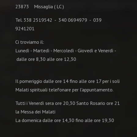
23873 Missaglia ( LC )
Tel. 338 2519542 - 340 0694979 - 039
9241201
Ci troviamo il:
Lunedì - Martedì - Mercoledì - Giovedì e Venerdì -
dalle ore 8,30 alle ore 12,30
Il pomeriggio dalle ore 14 fino alle ore 17 per i soli
Malati spirituali telefonare per l'appuntamento.
Tutti i Venerdì sera ore 20,30 Santo Rosario ore 21
la Messa dei Malati
La domenica dalle ore 14,30 fino alle ore 19,30