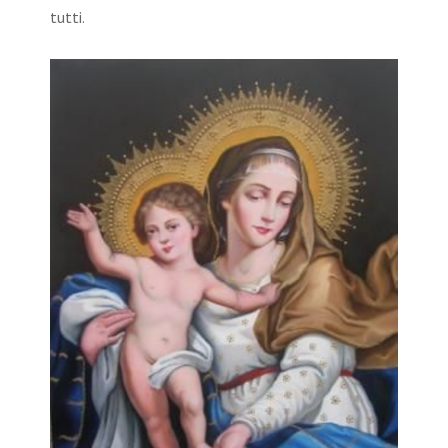
tutti.