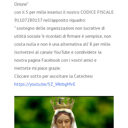
Orione"
con il 5 per mille inserisci il nostro CODICE FISCALE
91107280157 nell'apposito riquadro:
" sostegno delle organizzazioni non lucrative di
utilità sociale "e ricordati di firmare è semplice, non
costa nulla e non è una alternativa all' 8 per mille.
Iscrivetevi al canale YouTube e condividete la
nostra pagina Facebook con i vostri amici e
mettete mi piace grazie.
Cliccare sotto per ascoltare la Catechesi
https://youtu.be/5Z_WkrbgMvE