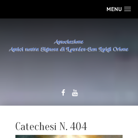
MENU
Catechesi N. 404