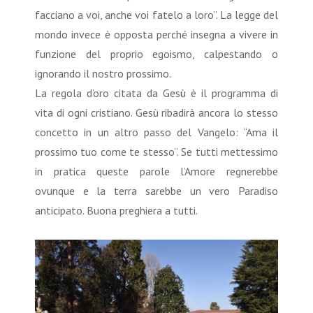
facciano a voi, anche voi fatelo a loro”. La legge del
mondo invece è opposta perché insegna a vivere in
funzione del proprio egoismo, calpestando o
ignorando il nostro prossimo.
La regola d’oro citata da Gesù è il programma di
vita di ogni cristiano. Gesù ribadirà ancora lo stesso
concetto in un altro passo del Vangelo: “Ama il
prossimo tuo come te stesso”. Se tutti mettessimo
in pratica queste parole l’Amore regnerebbe
ovunque e la terra sarebbe un vero Paradiso
anticipato. Buona preghiera a tutti.