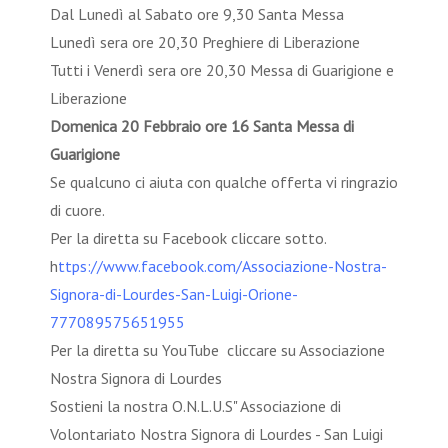
Dal Lunedì al Sabato ore 9,30 Santa Messa
Lunedì sera ore 20,30 Preghiere di Liberazione
Tutti i Venerdì sera ore 20,30 Messa di Guarigione e
Liberazione
Domenica 20 Febbraio ore 16 Santa Messa di
Guarigione
Se qualcuno ci aiuta con qualche offerta vi ringrazio
di cuore.
Per la diretta su Facebook cliccare sotto.
h
ttps://www.facebook.com/Associazione-Nostra-
Signora-di-Lourdes-San-Luigi-Orione-
777089575651955
Per la diretta su YouTube cliccare su Associazione
Nostra Signora di Lourdes
Sostieni la nostra O.N.L.U.S" Associazione di
Volontariato Nostra Signora di Lourdes - San Luigi