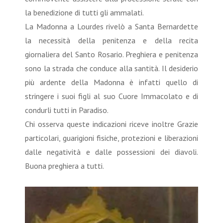
la benedizione di tutti gli ammalati.
La Madonna a Lourdes rivelò a Santa Bernardette
la necessità della penitenza e della recita
giornaliera del Santo Rosario. Preghiera e penitenza
sono la strada che conduce alla santità. Il desiderio
più ardente della Madonna è infatti quello di
stringere i suoi figli al suo Cuore Immacolato e di
condurli tutti in Paradiso.
Chi osserva queste indicazioni riceve inoltre Grazie
particolari, guarigioni fisiche, protezioni e liberazioni
dalle negatività e dalle possessioni dei diavoli.
Buona preghiera a tutti.