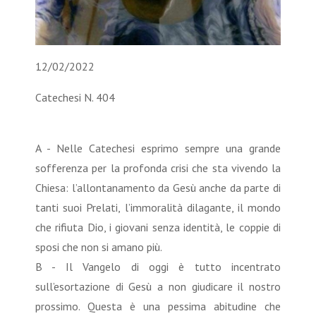
12/02/2022
Catechesi N. 404
A - Nelle Catechesi esprimo sempre una grande
sofferenza per la profonda crisi che sta vivendo la
Chiesa: l’allontanamento da Gesù anche da parte di
tanti suoi Prelati, l’immoralità dilagante, il mondo
che rifiuta Dio, i giovani senza identità, le coppie di
sposi che non si amano più.
B - Il Vangelo di oggi è tutto incentrato
sull’esortazione di Gesù a non giudicare il nostro
prossimo. Questa è una pessima abitudine che