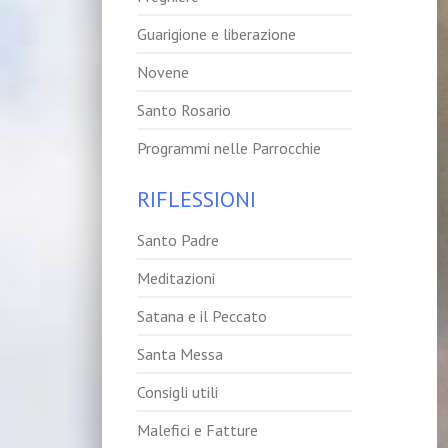
Guarigione e liberazione
Novene
Santo Rosario
Programmi nelle Parrocchie
RIFLESSIONI
Santo Padre
Meditazioni
Satana e il Peccato
Santa Messa
Consigli utili
Malefici e Fatture