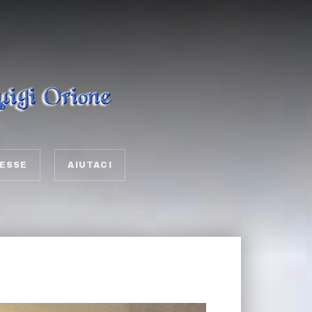
ESSE
AIUTACI