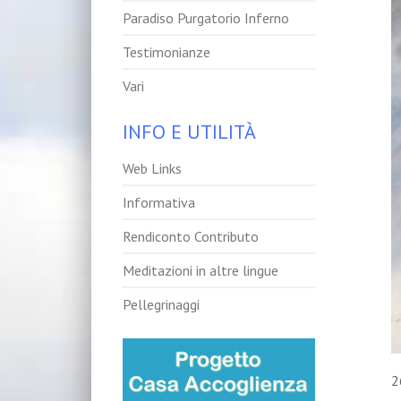
Paradiso Purgatorio Inferno
Testimonianze
Vari
INFO E UTILITÀ
Web Links
Informativa
Rendiconto Contributo
Meditazioni in altre lingue
Pellegrinaggi
2