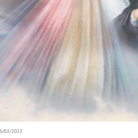
6/02/2022