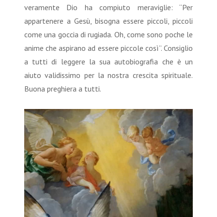
veramente Dio ha compiuto meraviglie: “Per
appartenere a Gesù, bisogna essere piccoli, piccoli
come una goccia di rugiada. Oh, come sono poche le
anime che aspirano ad essere piccole così”. Consiglio
a tutti di leggere la sua autobiografia che è un
aiuto validissimo per la nostra crescita spirituale.
Buona preghiera a tutti.