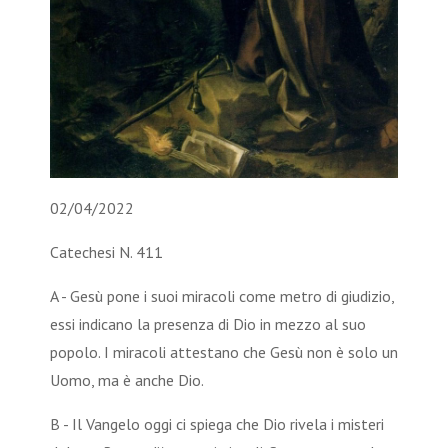
02/04/2022
Catechesi N. 411
A - Gesù pone i suoi miracoli come metro di giudizio,
essi indicano la presenza di Dio in mezzo al suo
popolo. I miracoli attestano che Gesù non è solo un
Uomo, ma è anche Dio.
B - Il Vangelo oggi ci spiega che Dio rivela i misteri