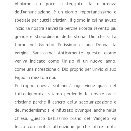
Abbiamo da poco festeggiato la ricorrenza
dell’Annunciazione, è un giorno importantissimo e
speciale per tutti i cristiani, il giorno in cui ha avuto
inizio la nostra salvezza perchè ricorda l’evento più
grande e straordinario della storia: Dio che si fa
Uomo nel Grembo Purissimo di una Donna, la
Vergine Santissima! Anticamente questo giorno
veniva indicato come l’inizio di un nuovo anno,
come una ricreazione di Dio proprio per l’invio di suo
Figlio in mezzo a noi.
Purtroppo questa solennità oggi viene quasi del
tutto ignorata; stiamo perdendo le nostre radici
cristiane perché il cancro della secolarizzazione e
del modernismo si è infiltrato ovunque, anche nella
Chiesa. Questo bellissimo brano del Vangelo va
letto con molta attenzione perché offre molti