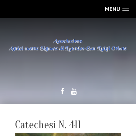
MENU
Catechesi N. 411