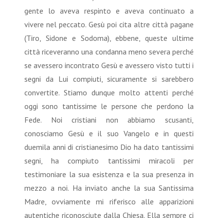
gente lo aveva respinto e aveva continuato a
vivere nel peccato. Gesù poi cita altre città pagane
(Tiro, Sidone e Sodoma), ebbene, queste ultime
città riceveranno una condanna meno severa perché
se avessero incontrato Gesù e avessero visto tutti i
segni da Lui compiuti, sicuramente si sarebbero
convertite. Stiamo dunque molto attenti perché
oggi sono tantissime le persone che perdono la
Fede. Noi cristiani non abbiamo scusanti,
conosciamo Gesù e il suo Vangelo e in questi
duemila anni di cristianesimo Dio ha dato tantissimi
segni, ha compiuto tantissimi miracoli per
testimoniare la sua esistenza e la sua presenza in
mezzo a noi. Ha inviato anche la sua Santissima
Madre, ovviamente mi riferisco alle apparizioni
autentiche riconosciute dalla Chiesa. Ella sempre ci