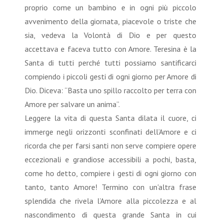
proprio come un bambino e in ogni più piccolo
avvenimento della giornata, piacevole o triste che
sia, vedeva la Volontà di Dio e per questo
accettava e faceva tutto con Amore. Teresina è la
Santa di tutti perché tutti possiamo santificarci
compiendo i piccoli gesti di ogni giorno per Amore di
Dio. Diceva: “Basta uno spillo raccolto per terra con
Amore per salvare un anima”.
Leggere la vita di questa Santa dilata il cuore, ci
immerge negli orizzonti sconfinati dell’Amore e ci
ricorda che per farsi santi non serve compiere opere
eccezionali e grandiose accessibili a pochi, basta,
come ho detto, compiere i gesti di ogni giorno con
tanto, tanto Amore! Termino con un'altra frase
splendida che rivela l’Amore alla piccolezza e al
nascondimento di questa grande Santa in cui