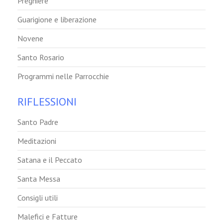
Preghiere
Guarigione e liberazione
Novene
Santo Rosario
Programmi nelle Parrocchie
RIFLESSIONI
Santo Padre
Meditazioni
Satana e il Peccato
Santa Messa
Consigli utili
Malefici e Fatture