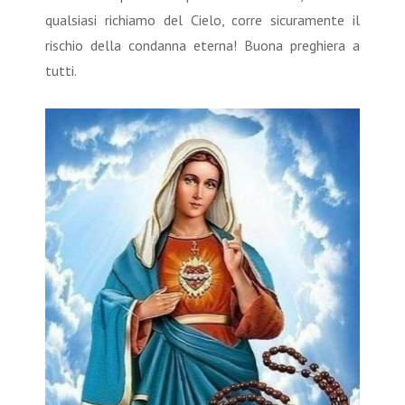
qualsiasi richiamo del Cielo, corre sicuramente il
rischio della condanna eterna! Buona preghiera a
tutti.