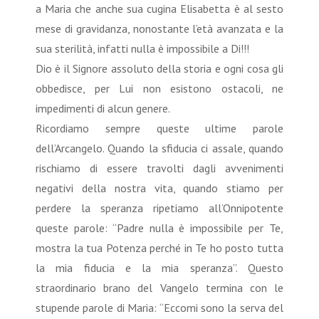
a Maria che anche sua cugina Elisabetta è al sesto
mese di gravidanza, nonostante l’età avanzata e la
sua sterilità, infatti nulla è impossibile a Di!!!
Dio è il Signore assoluto della storia e ogni cosa gli
obbedisce, per Lui non esistono ostacoli, ne
impedimenti di alcun genere.
Ricordiamo sempre queste ultime parole
dell’Arcangelo. Quando la sfiducia ci assale, quando
rischiamo di essere travolti dagli avvenimenti
negativi della nostra vita, quando stiamo per
perdere la speranza ripetiamo all’Onnipotente
queste parole: “Padre nulla è impossibile per Te,
mostra la tua Potenza perché in Te ho posto tutta
la mia fiducia e la mia speranza”. Questo
straordinario brano del Vangelo termina con le
stupende parole di Maria: “Eccomi sono la serva del