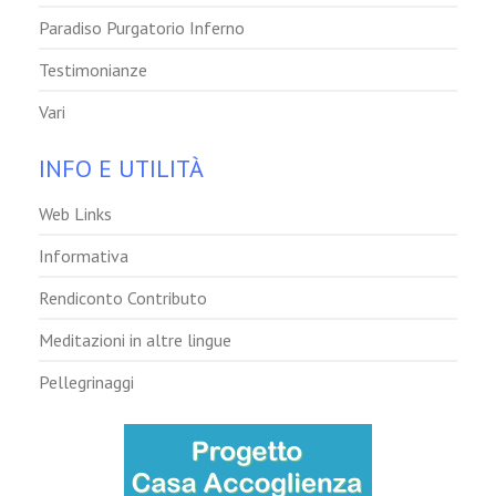
Paradiso Purgatorio Inferno
Testimonianze
Vari
INFO E UTILITÀ
Web Links
Informativa
Rendiconto Contributo
Meditazioni in altre lingue
Pellegrinaggi