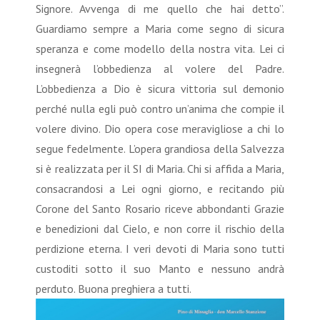
Signore. Avvenga di me quello che hai detto”.
Guardiamo sempre a Maria come segno di sicura
speranza e come modello della nostra vita. Lei ci
insegnerà l’obbedienza al volere del Padre.
L’obbedienza a Dio è sicura vittoria sul demonio
perché nulla egli può contro un’anima che compie il
volere divino. Dio opera cose meravigliose a chi lo
segue fedelmente. L’opera grandiosa della Salvezza
si è realizzata per il SI di Maria. Chi si affida a Maria,
consacrandosi a Lei ogni giorno, e recitando più
Corone del Santo Rosario riceve abbondanti Grazie
e benedizioni dal Cielo, e non corre il rischio della
perdizione eterna. I veri devoti di Maria sono tutti
custoditi sotto il suo Manto e nessuno andrà
perduto. Buona preghiera a tutti.