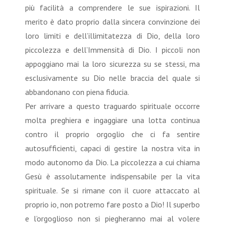
più facilità a comprendere le sue ispirazioni. Il
merito è dato proprio dalla sincera convinzione dei
loro limiti e dell’illimitatezza di Dio, della loro
piccolezza e dell’Immensità di Dio. I piccoli non
appoggiano mai la loro sicurezza su se stessi, ma
esclusivamente su Dio nelle braccia del quale si
abbandonano con piena fiducia.
Per arrivare a questo traguardo spirituale occorre
molta preghiera e ingaggiare una lotta continua
contro il proprio orgoglio che ci fa sentire
autosufficienti, capaci di gestire la nostra vita in
modo autonomo da Dio. La piccolezza a cui chiama
Gesù è assolutamente indispensabile per la vita
spirituale. Se si rimane con il cuore attaccato al
proprio io, non potremo fare posto a Dio! Il superbo
e l’orgoglioso non si piegheranno mai al volere