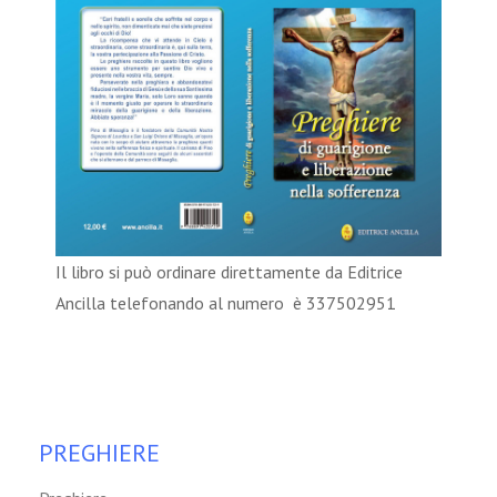
Il libro si può ordinare direttamente da Editrice
Ancilla telefonando al numero è 337502951
PREGHIERE