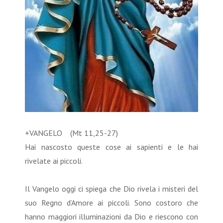
+VANGELO (Mt 11,25-27)
Hai nascosto queste cose ai sapienti e le hai
rivelate ai piccoli.
Il Vangelo oggi ci spiega che Dio rivela i misteri del
suo Regno d’Amore ai piccoli. Sono costoro che
hanno maggiori illuminazioni da Dio e riescono con