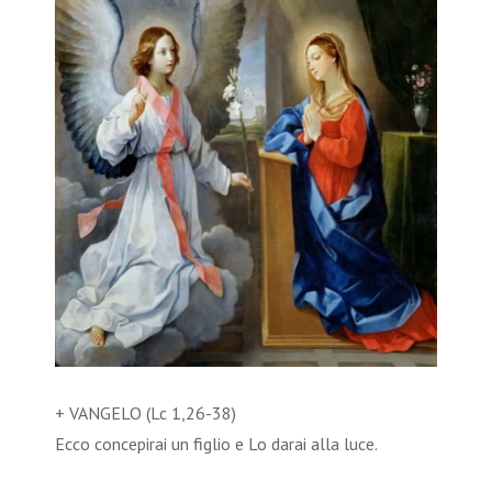
+ VANGELO (Lc 1,26-38)
Ecco concepirai un figlio e Lo darai alla luce.