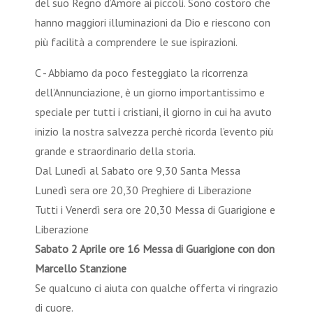
del suo Regno d’Amore ai piccoli. Sono costoro che
hanno maggiori illuminazioni da Dio e riescono con
più facilità a comprendere le sue ispirazioni.
C - Abbiamo da poco festeggiato la ricorrenza
dell’Annunciazione, è un giorno importantissimo e
speciale per tutti i cristiani, il giorno in cui ha avuto
inizio la nostra salvezza perchè ricorda l’evento più
grande e straordinario della storia.
Dal Lunedì al Sabato ore 9,30 Santa Messa
Lunedì sera ore 20,30 Preghiere di Liberazione
Tutti i Venerdì sera ore 20,30 Messa di Guarigione e
Liberazione
Sabato 2 Aprile ore 16 Messa di Guarigione con don
Marcello Stanzione
Se qualcuno ci aiuta con qualche offerta vi ringrazio
di cuore.