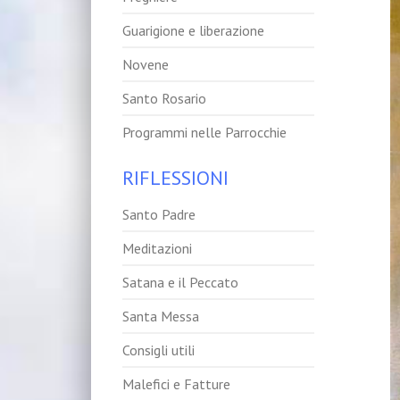
Guarigione e liberazione
Novene
Santo Rosario
Programmi nelle Parrocchie
RIFLESSIONI
Santo Padre
Meditazioni
Satana e il Peccato
Santa Messa
Consigli utili
Malefici e Fatture