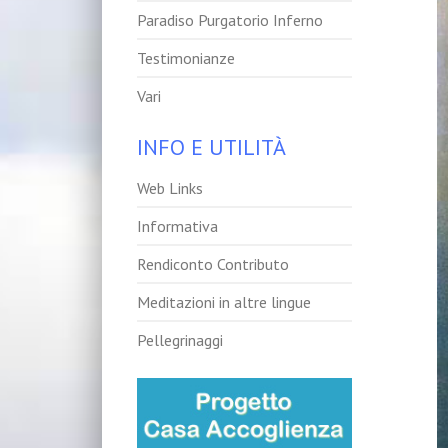
Paradiso Purgatorio Inferno
Testimonianze
Vari
INFO E UTILITÀ
Web Links
Informativa
Rendiconto Contributo
Meditazioni in altre lingue
Pellegrinaggi