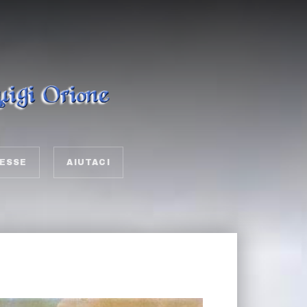
ESSE
AIUTACI