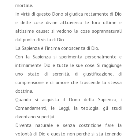
mortale.
In virtù di questo Dono si giudica rettamente di Dio
e delle cose divine attraverso le loro ultime e
altissime cause: si vedono le cose soprannaturali
dal punto di vista di Dio.
La Sapienza è l’intima conoscenza di Dio.
Con la Sapienza si sperimenta personalmente e
intimamente Dio e tutte le sue cose. Si raggiunge
uno stato di serenità, di giustificazione, di
comprensione e di amore che trascende la stessa
dottrina.
Quando si acquista il Dono della Sapienza, i
Comandamenti, le Leggi, la teologia, gli studi
diventano superflui.
Diventa naturale e senza costrizione fare la
volontà di Dio e questo non perché si sta tenendo