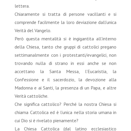
lettera.
Chiaramente si tratta di persone vacillanti e si
comprende facilmente la loro deviazione dall’unica
Verità del Vangelo.
Però questa mentalità si è ingigantita all’interno
della Chiesa, tanto che gruppi di cattolici pregano
settimanalmente con i protestanti/evangelici, non
trovando nulla di strano in essi anche se non
accettano la Santa Messa, l’Eucaristia, la
Confessione e il sacerdozio, la devozione alla
Madonna e ai Santi, la presenza di un Papa, e altre
Verità cattoliche.
Che significa cattolico? Perché la nostra Chiesa si
chiama Cattolica ed è l’unica nella storia umana in
cui Dio si è rivelato pienamente?
La Chiesa Cattolica (dal latino ecclesiastico