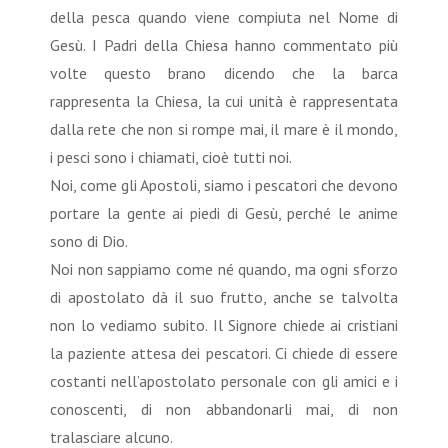
della pesca quando viene compiuta nel Nome di
Gesù. I Padri della Chiesa hanno commentato più
volte questo brano dicendo che la barca
rappresenta la Chiesa, la cui unità è rappresentata
dalla rete che non si rompe mai, il mare è il mondo,
i pesci sono i chiamati, cioè tutti noi.
Noi, come gli Apostoli, siamo i pescatori che devono
portare la gente ai piedi di Gesù, perché le anime
sono di Dio.
Noi non sappiamo come né quando, ma ogni sforzo
di apostolato dà il suo frutto, anche se talvolta
non lo vediamo subito. Il Signore chiede ai cristiani
la paziente attesa dei pescatori. Ci chiede di essere
costanti nell’apostolato personale con gli amici e i
conoscenti, di non abbandonarli mai, di non
tralasciare alcuno.