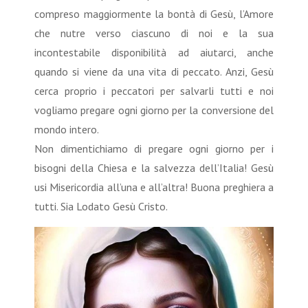
compreso maggiormente la bontà di Gesù, l’Amore
che nutre verso ciascuno di noi e la sua
incontestabile disponibilità ad aiutarci, anche
quando si viene da una vita di peccato. Anzi, Gesù
cerca proprio i peccatori per salvarli tutti e noi
vogliamo pregare ogni giorno per la conversione del
mondo intero.
Non dimentichiamo di pregare ogni giorno per i
bisogni della Chiesa e la salvezza dell’Italia! Gesù
usi Misericordia all’una e all’altra! Buona preghiera a
tutti. Sia Lodato Gesù Cristo.