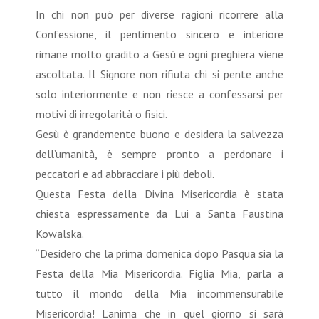
In chi non può per diverse ragioni ricorrere alla
Confessione, il pentimento sincero e interiore
rimane molto gradito a Gesù e ogni preghiera viene
ascoltata. Il Signore non rifiuta chi si pente anche
solo interiormente e non riesce a confessarsi per
motivi di irregolarità o fisici.
Gesù è grandemente buono e desidera la salvezza
dell’umanità, è sempre pronto a perdonare i
peccatori e ad abbracciare i più deboli.
Questa Festa della Divina Misericordia è stata
chiesta espressamente da Lui a Santa Faustina
Kowalska.
“Desidero che la prima domenica dopo Pasqua sia la
Festa della Mia Misericordia. Figlia Mia, parla a
tutto il mondo della Mia incommensurabile
Misericordia! L’anima che in quel giorno si sarà