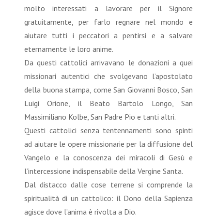
molto interessati a lavorare per il Signore
gratuitamente, per farlo regnare nel mondo e
aiutare tutti i peccatori a pentirsi e a salvare
eternamente le loro anime.
Da questi cattolici arrivavano le donazioni a quei
missionari autentici che svolgevano l’apostolato
della buona stampa, come San Giovanni Bosco, San
Luigi Orione, il Beato Bartolo Longo, San
Massimiliano Kolbe, San Padre Pio e tanti altri.
Questi cattolici senza tentennamenti sono spinti
ad aiutare le opere missionarie per la diffusione del
Vangelo e la conoscenza dei miracoli di Gesù e
l’intercessione indispensabile della Vergine Santa.
Dal distacco dalle cose terrene si comprende la
spiritualità di un cattolico: il Dono della Sapienza
agisce dove l’anima è rivolta a Dio.