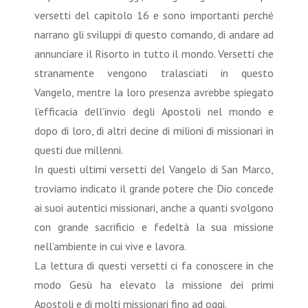
versetti del capitolo 16 e sono importanti perché
narrano gli sviluppi di questo comando, di andare ad
annunciare il Risorto in tutto il mondo. Versetti che
stranamente vengono tralasciati in questo
Vangelo, mentre la loro presenza avrebbe spiegato
l’efficacia dell’invio degli Apostoli nel mondo e
dopo di loro, di altri decine di milioni di missionari in
questi due millenni.
In questi ultimi versetti del Vangelo di San Marco,
troviamo indicato il grande potere che Dio concede
ai suoi autentici missionari, anche a quanti svolgono
con grande sacrificio e fedeltà la sua missione
nell’ambiente in cui vive e lavora.
La lettura di questi versetti ci fa conoscere in che
modo Gesù ha elevato la missione dei primi
Apostoli e di molti missionari fino ad oggi.