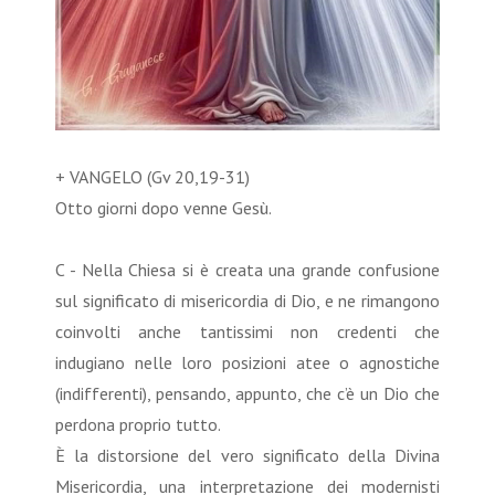
+ VANGELO (Gv 20,19-31)
Otto giorni dopo venne Gesù.
C - Nella Chiesa si è creata una grande confusione
sul significato di misericordia di Dio, e ne rimangono
coinvolti anche tantissimi non credenti che
indugiano nelle loro posizioni atee o agnostiche
(indifferenti), pensando, appunto, che c’è un Dio che
perdona proprio tutto.
È la distorsione del vero significato della Divina
Misericordia, una interpretazione dei modernisti