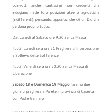
coinvolti anche tantissimi non credenti che
indugiano nelle loro posizioni atee o agnostiche
(indifferenti), pensando, appunto, che c’è un Dio che
perdona proprio tutto.
Dal Lunedì al Sabato ore 9,30 Santa Messa
Tutti i Lunedì sera ore 21 Preghiere di Intercessione
e Sollievo delle Sofferenze
Tutti i Venerdì sera ore 20,30 Santa Messa di
Liberazione
Sabato 18 e Domenica 19 Maggio
faremo due
giorni di preghiera a Parete in provincia di Caserta
con Padre Gennaro