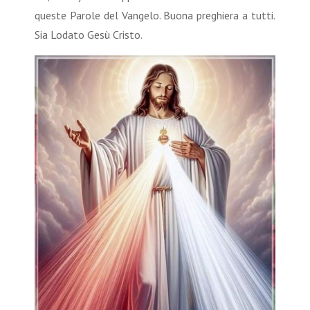
queste Parole del Vangelo. Buona preghiera a tutti.
Sia Lodato Gesù Cristo.