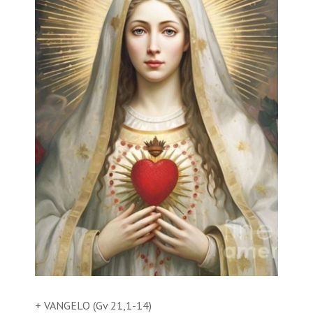
+ VANGELO (Gv 21,1-14)