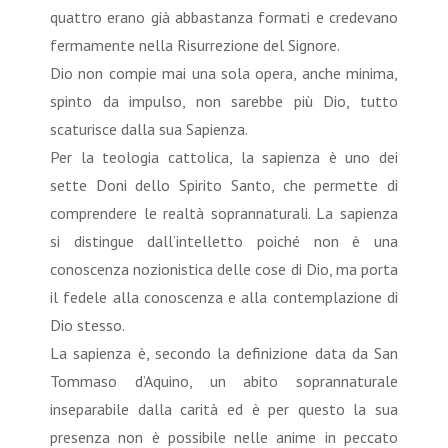
quattro erano già abbastanza formati e credevano
fermamente nella Risurrezione del Signore.
Dio non compie mai una sola opera, anche minima,
spinto da impulso, non sarebbe più Dio, tutto
scaturisce dalla sua Sapienza.
Per la teologia cattolica, la sapienza è uno dei
sette Doni dello Spirito Santo, che permette di
comprendere le realtà soprannaturali. La sapienza
si distingue dall’intelletto poiché non è una
conoscenza nozionistica delle cose di Dio, ma porta
il fedele alla conoscenza e alla contemplazione di
Dio stesso.
La sapienza è, secondo la definizione data da San
Tommaso d’Aquino, un abito soprannaturale
inseparabile dalla carità ed è per questo la sua
presenza non è possibile nelle anime in peccato