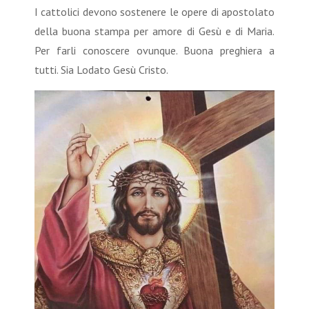
I cattolici devono sostenere le opere di apostolato
della buona stampa per amore di Gesù e di Maria.
Per farli conoscere ovunque. Buona preghiera a
tutti. Sia Lodato Gesù Cristo.