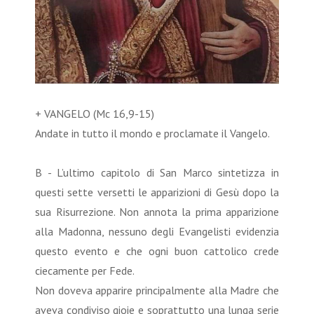
+ VANGELO (Mc 16,9-15)
Andate in tutto il mondo e proclamate il Vangelo.
B - L’ultimo capitolo di San Marco sintetizza in
questi sette versetti le apparizioni di Gesù dopo la
sua Risurrezione. Non annota la prima apparizione
alla Madonna, nessuno degli Evangelisti evidenzia
questo evento e che ogni buon cattolico crede
ciecamente per Fede.
Non doveva apparire principalmente alla Madre che
aveva condiviso gioie e soprattutto una lunga serie