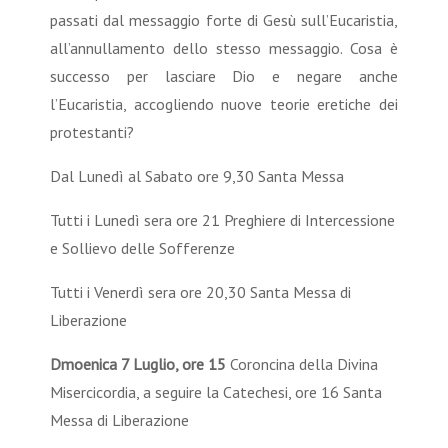
passati dal messaggio forte di Gesù sull’Eucaristia,
all’annullamento dello stesso messaggio. Cosa è
successo per lasciare Dio e negare anche
l’Eucaristia, accogliendo nuove teorie eretiche dei
protestanti?
Dal Lunedì al Sabato ore 9,30 Santa Messa
Tutti i Lunedì sera ore 21 Preghiere di Intercessione
e Sollievo delle Sofferenze
Tutti i Venerdì sera ore 20,30 Santa Messa di
Liberazione
Dmoenica 7 Luglio, ore 15
Coroncina della Divina
Misercicordia, a seguire la Catechesi, ore 16 Santa
Messa di Liberazione