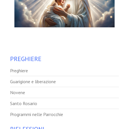
PREGHIERE
Preghiere
Guarigione e liberazione
Novene
Santo Rosario
Programmi nelle Parrocchie