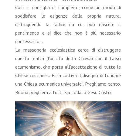
Così si consiglia di compierlo, come un modo di
soddisfare le esigenze della propria natura,
distruggendo la radice da cui può nascere il
pentimento e si dice che non è più necessario
confessarlo...
La massoneria ecclesiastica cerca di distruggere
questa realtà (l’unicità della Chiesa) con il falso
ecumenismo, che porta all’accettazione di tutte le
Chiese cristiane... Essa coltiva il disegno di fondare
una Chiesa ecumenica universale”. Preghiamo tanto.
Buona preghiera a tutti. Sia Lodato Gesù Cristo.