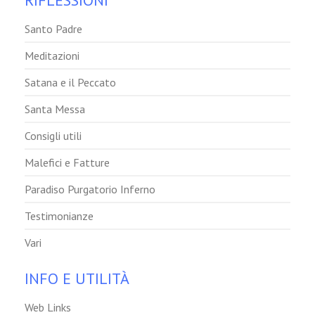
RIFLESSIONI
Santo Padre
Meditazioni
Satana e il Peccato
Santa Messa
Consigli utili
Malefici e Fatture
Paradiso Purgatorio Inferno
Testimonianze
Vari
INFO E UTILITÀ
Web Links