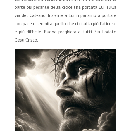
parte più pesante della croce l’ha portata Lui, sulla
via del Calvario. Insieme a Lui impariamo a portare
con pace e serenità quello che ci risulta più faticoso
e più difficile. Buona preghiera a tutti. Sia Lodato
Gesù Cristo.