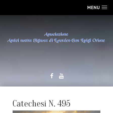
MENU
Catechesi N. 495