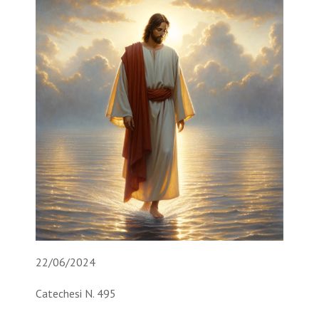
22/06/2024
Catechesi N. 495