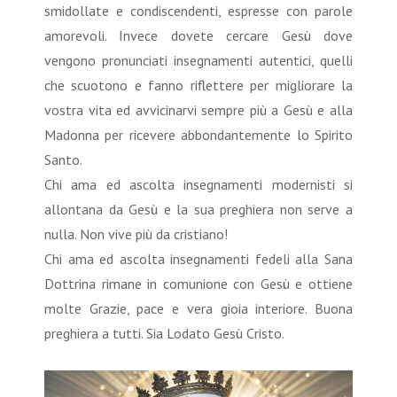
smidollate e condiscendenti, espresse con parole
amorevoli. Invece dovete cercare Gesù dove
vengono pronunciati insegnamenti autentici, quelli
che scuotono e fanno riflettere per migliorare la
vostra vita ed avvicinarvi sempre più a Gesù e alla
Madonna per ricevere abbondantemente lo Spirito
Santo.
Chi ama ed ascolta insegnamenti modernisti si
allontana da Gesù e la sua preghiera non serve a
nulla. Non vive più da cristiano!
Chi ama ed ascolta insegnamenti fedeli alla Sana
Dottrina rimane in comunione con Gesù e ottiene
molte Grazie, pace e vera gioia interiore. Buona
preghiera a tutti. Sia Lodato Gesù Cristo.