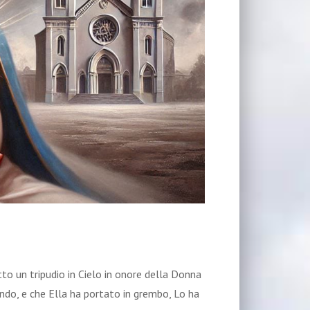
tto un tripudio in Cielo in onore della Donna
ondo, e che Ella ha portato in grembo, Lo ha