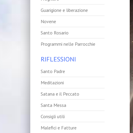
Guarigione e liberazione
Novene
Santo Rosario
Programmi nelle Parrocchie
RIFLESSIONI
Santo Padre
Meditazioni
Satana e il Peccato
Santa Messa
Consigli utili
Malefici e Fatture