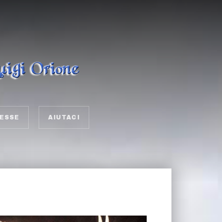
ESSE
AIUTACI