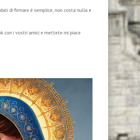
rdati di firmare è semplice, non costa nulla e
k con i vostri amici e mettete mi piace