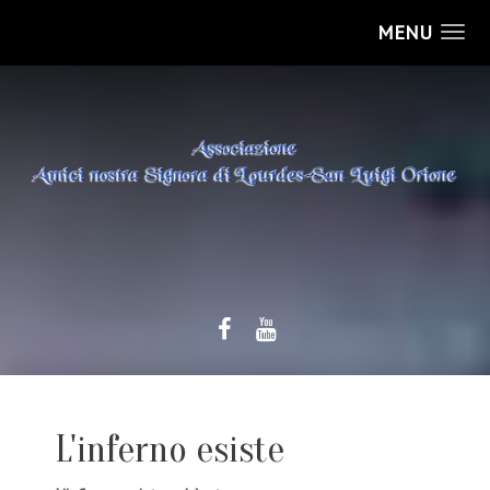
MENU
L'inferno esiste