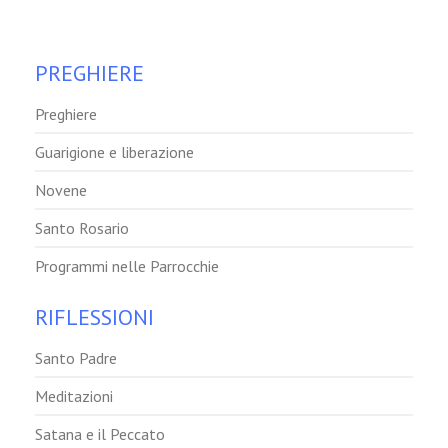
PREGHIERE
Preghiere
Guarigione e liberazione
Novene
Santo Rosario
Programmi nelle Parrocchie
RIFLESSIONI
Santo Padre
Meditazioni
Satana e il Peccato