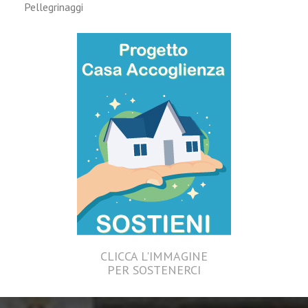
Pellegrinaggi
CLICCA L'IMMAGINE
PER SOSTENERCI