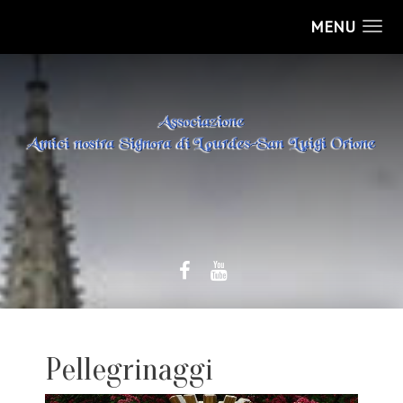
MENU
Pellegrinaggi