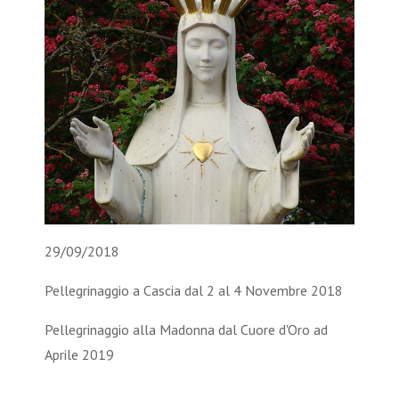
29/09/2018
Pellegrinaggio a Cascia dal 2 al 4 Novembre 2018
Pellegrinaggio alla Madonna dal Cuore d'Oro ad
Aprile 2019