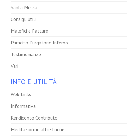
Santa Messa
Consigli utili
Malefici e Fatture
Paradiso Purgatorio Inferno
Testimonianze
Vari
INFO E UTILITÀ
Web Links
Informativa
Rendiconto Contributo
Meditazioni in altre lingue