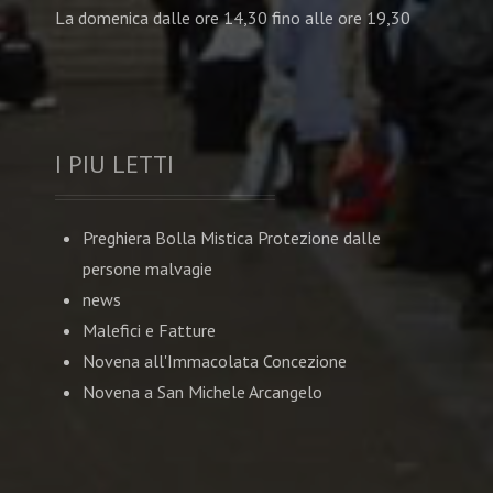
La domenica dalle ore 14,30 fino alle ore 19,30
I PIU LETTI
Preghiera Bolla Mistica Protezione dalle
persone malvagie
news
Malefici e Fatture
Novena all'Immacolata Concezione
Novena a San Michele Arcangelo