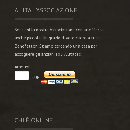
AIUTA L'ASSOCIAZIONE
Sostieni la nostra Associazione con un'offerta
anche piccola. Un grazie di vero cuore a tutti i
Benefattori. Stiamo cercando una casa per
accogliere gli anziani soli. Aiutateci.
Amount
EUR
CHI È ONLINE