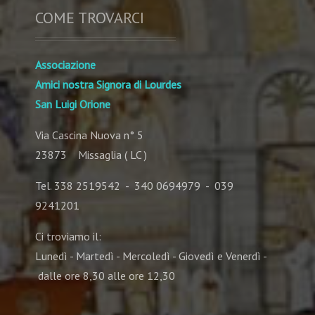
COME TROVARCI
Associazione
Amici nostra Signora di Lourdes
San Luigi Orione
Via Cascina Nuova n° 5
23873 Missaglia ( LC )
Tel. 338 2519542 - 340 0694979 - 039
9241201
Ci troviamo il:
Lunedì - Martedì - Mercoledì - Giovedì e Venerdì -
dalle ore 8,30 alle ore 12,30