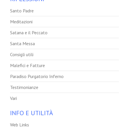
Santo Padre
Meditazioni
Satana e il Peccato
Santa Messa
Consigli utili
Malefici e Fatture
Paradiso Purgatorio Inferno
Testimonianze
Vari
INFO E UTILITÀ
Web Links