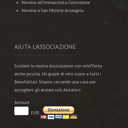
Novena all'Immacolata Concezione
Novena a San Michele Arcangelo
AIUTA L'ASSOCIAZIONE
Sostieni la nostra Associazione con un'offerta
anche piccola. Un grazie di vero cuore a tutti i
Benefattori. Stiamo cercando una casa per
accogliere gli anziani soli. Aiutateci.
Amount
EUR