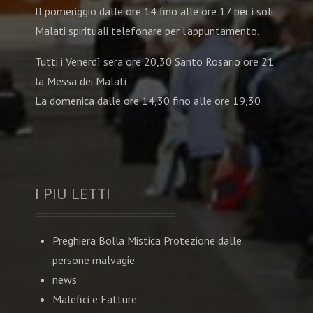
Il pomeriggio dalle ore 14 fino alle ore 17 per i soli
Malati spirituali telefonare per l'appuntamento.
Tutti i Venerdì sera ore 20,30 Santo Rosario ore 21
la Messa dei Malati
La domenica dalle ore 14,30 fino alle ore 19,30
I PIU LETTI
Preghiera Bolla Mistica Protezione dalle
persone malvagie
news
Malefici e Fatture