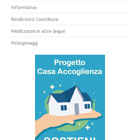
Informativa
Rendiconto Contributo
Meditazioni in altre lingue
Pellegrinaggi