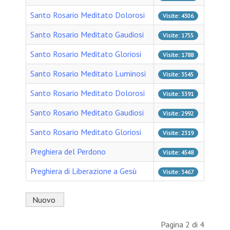
Santo Rosario Meditato Dolorosi
Visite: 4306
Santo Rosario Meditato Gaudiosi
Visite: 1755
Santo Rosario Meditato Gloriosi
Visite: 1788
Santo Rosario Meditato Luminosi
Visite: 3545
Santo Rosario Meditato Dolorosi
Visite: 3391
Santo Rosario Meditato Gaudiosi
Visite: 2992
Santo Rosario Meditato Gloriosi
Visite: 2319
Preghiera del Perdono
Visite: 4548
Preghiera di Liberazione a Gesù
Visite: 3467
Nuovo
Pagina 2 di 4