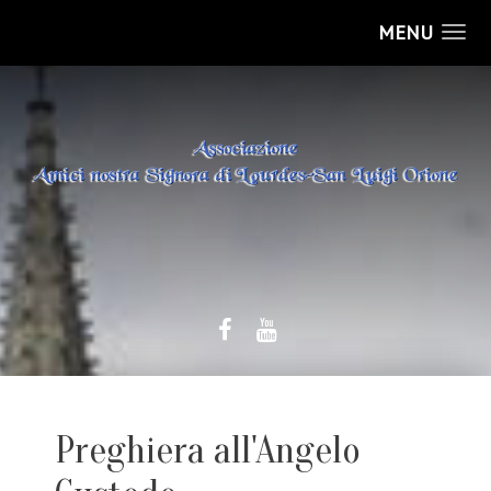
MENU
Preghiera all'Angelo