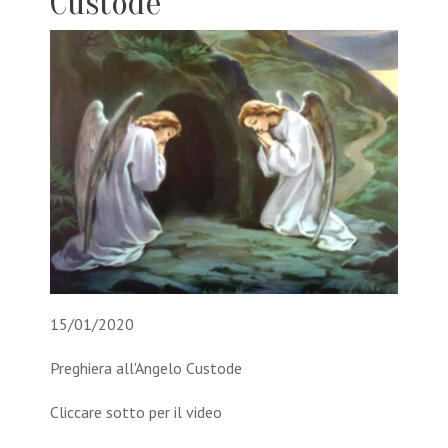
Custode
15/01/2020
Preghiera all'Angelo Custode
Cliccare sotto per il video