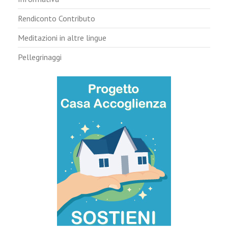
Rendiconto Contributo
Meditazioni in altre lingue
Pellegrinaggi