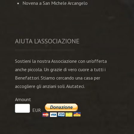
Novena a San Michele Arcangelo
AIUTA L'ASSOCIAZIONE
Sostieni la nostra Associazione con un'offerta
anche piccola. Un grazie di vero cuore a tutti i
Benefattori. Stiamo cercando una casa per
accogliere gli anziani soli. Aiutateci.
Amount
EUR