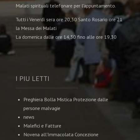
Malati spirituali telefonare per l'appuntamento.
Tutti i Venerdì sera ore 20,30 Santo Rosario ore 21
la Messa dei Malati
La domenica dalle ore 14,30 fino alle ore 19,30
I PIU LETTI
Preghiera Bolla Mistica Protezione dalle
persone malvagie
news
Malefici e Fatture
Novena all'Immacolata Concezione