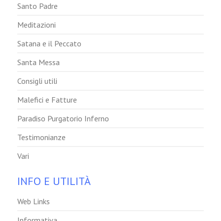
Santo Padre
Meditazioni
Satana e il Peccato
Santa Messa
Consigli utili
Malefici e Fatture
Paradiso Purgatorio Inferno
Testimonianze
Vari
INFO E UTILITÀ
Web Links
Informativa