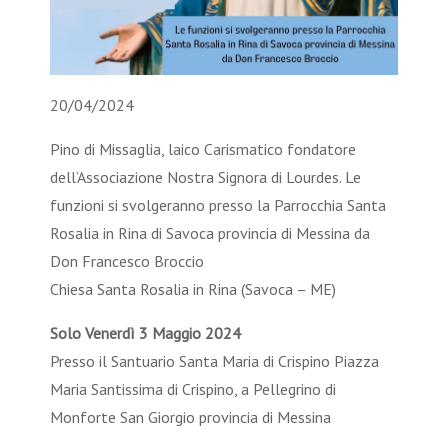
20/04/2024
Pino di Missaglia, laico Carismatico fondatore
dell’Associazione Nostra Signora di Lourdes. Le
funzioni si svolgeranno presso la Parrocchia Santa
Rosalia in Rina di Savoca provincia di Messina da
Don Francesco Broccio
Chiesa Santa Rosalia in Rina (Savoca – ME)
Solo Venerdì 3 Maggio 2024
Presso il Santuario Santa Maria di Crispino Piazza
Maria Santissima di Crispino, a Pellegrino di
Monforte San Giorgio provincia di Messina