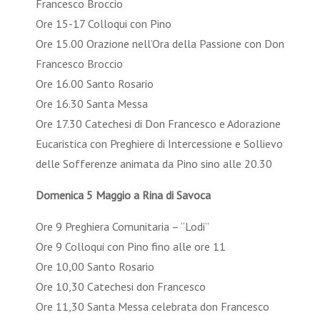
Francesco Broccio
Ore 15-17 Colloqui con Pino
Ore 15.00 Orazione nell’Ora della Passione con Don
Francesco Broccio
Ore 16.00 Santo Rosario
Ore 16.30 Santa Messa
Ore 17.30 Catechesi di Don Francesco e Adorazione
Eucaristica con Preghiere di Intercessione e Sollievo
delle Sofferenze animata da Pino sino alle 20.30
Domenica 5 Maggio a Rina di Savoca
Ore 9 Preghiera Comunitaria – “Lodi”
Ore 9 Colloqui con Pino fino alle ore 11
Ore 10,00 Santo Rosario
Ore 10,30 Catechesi don Francesco
Ore 11,30 Santa Messa celebrata don Francesco