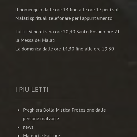
Il pomeriggio dalle ore 14 fino alle ore 17 per i soli
Malati spirituali telefonare per l'appuntamento.
Tutti i Venerdì sera ore 20,30 Santo Rosario ore 21
la Messa dei Malati
La domenica dalle ore 14,30 fino alle ore 19,30
I PIU LETTI
Preghiera Bolla Mistica Protezione dalle
persone malvagie
news
Malefici e Fatture