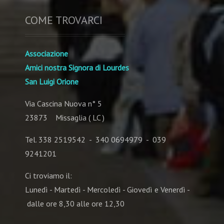
COME TROVARCI
Associazione
Amici nostra Signora di Lourdes
San Luigi Orione
Via Cascina Nuova n° 5
23873 Missaglia ( LC )
Tel. 338 2519542 - 340 0694979 - 039
9241201
Ci troviamo il:
Lunedì - Martedì - Mercoledì - Giovedì e Venerdì -
dalle ore 8,30 alle ore 12,30