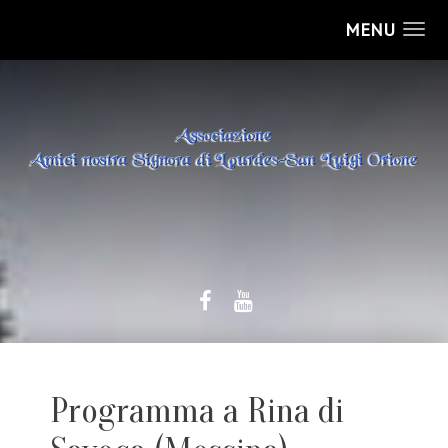
MENU
Programma a Rina di