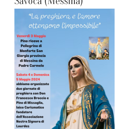
Savoca (Messina)