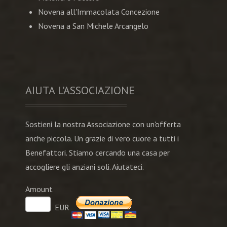
Novena all'Immacolata Concezione
Novena a San Michele Arcangelo
AIUTA L'ASSOCIAZIONE
Sostieni la nostra Associazione con un'offerta
anche piccola. Un grazie di vero cuore a tutti i
Benefattori. Stiamo cercando una casa per
accogliere gli anziani soli. Aiutateci.
Amount
EUR