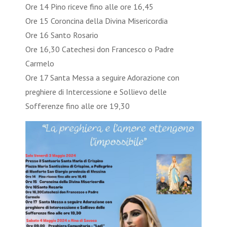
Ore 14 Pino riceve fino alle ore 16,45
Ore 15 Coroncina della Divina Misericordia
Ore 16 Santo Rosario
Ore 16,30 Catechesi don Francesco o Padre
Carmelo
Ore 17 Santa Messa a seguire Adorazione con
preghiere di Intercessione e Sollievo delle
Sofferenze fino alle ore 19,30