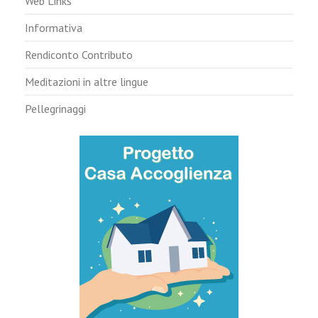
Web Links
Informativa
Rendiconto Contributo
Meditazioni in altre lingue
Pellegrinaggi