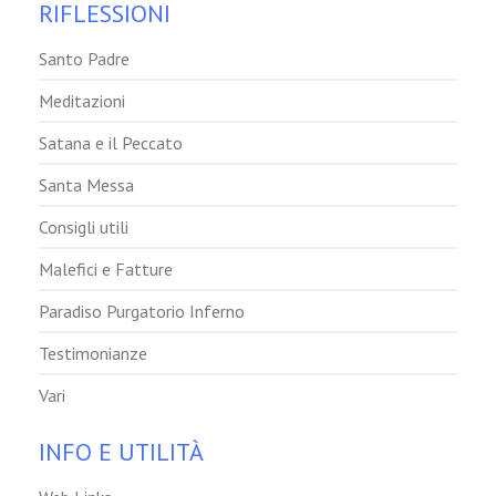
RIFLESSIONI
Santo Padre
Meditazioni
Satana e il Peccato
Santa Messa
Consigli utili
Malefici e Fatture
Paradiso Purgatorio Inferno
Testimonianze
Vari
INFO E UTILITÀ