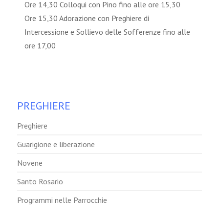
Ore 14,30 Colloqui con Pino fino alle ore 15,30
Ore 15,30 Adorazione con Preghiere di
Intercessione e Sollievo delle Sofferenze fino alle
ore 17,00
PREGHIERE
Preghiere
Guarigione e liberazione
Novene
Santo Rosario
Programmi nelle Parrocchie