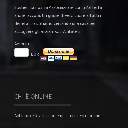
Sostieni la nostra Associazione con un'offerta
anche piccola. Un grazie di vero cuore a tutti i
Benefattori. Stiamo cercando una casa per
accogliere gli anziani soli. Aiutateci.
Amount
EUR
CHI È ONLINE
Abbiamo 75 visitatori e nessun utente online