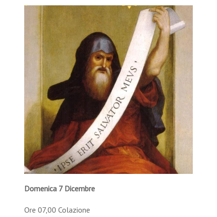
Domenica 7 Dicembre
Ore 07,00 Colazione