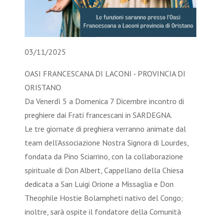
03/11/2025
OASI FRANCESCANA DI LACONI - PROVINCIA DI
ORISTANO
Da Venerdì 5 a Domenica 7 Dicembre incontro di
preghiere dai Frati francescani in SARDEGNA.
Le tre giornate di preghiera verranno animate dal
team dell’Associazione Nostra Signora di Lourdes,
fondata da Pino Sciarrino, con la collaborazione
spirituale di Don Albert, Cappellano della Chiesa
dedicata a San Luigi Orione a Missaglia e Don
Theophile Hostie Bolampheti nativo del Congo;
inoltre, sarà ospite il fondatore della Comunità