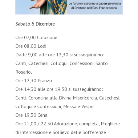
Sabato 6 Dicembre
Ore 07,00 Colazione
Ore 08,00 Lodi
Dalle 9,00 alle ore 12,30 si susseguiranno:
Canti, Catechesi, Colloqui, Confessioni, Santo
Rosario,
Ore 12,30 Pranzo
Ore 14,30 alle ore 19,30 si susseguiranno:
Canti, Coroncina alla Divina Misericordia, Catechesi,
Colloqui e Confessioni, Messa e Vespri
Ore 19,30 Cena
Ore 21,00 / 22,30 Adorazione, compieta, Preghiere
di Intercessione e Sollievo delle Sofferenze