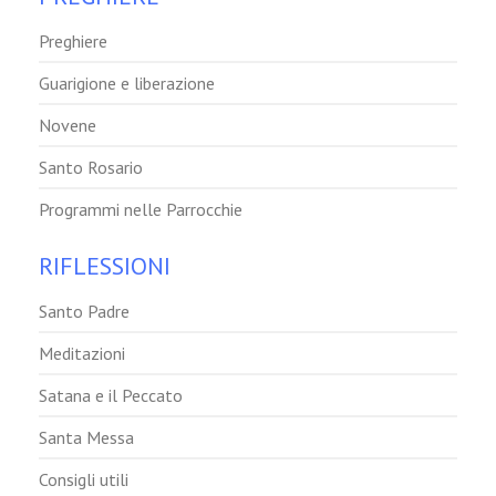
Preghiere
Guarigione e liberazione
Novene
Santo Rosario
Programmi nelle Parrocchie
RIFLESSIONI
Santo Padre
Meditazioni
Satana e il Peccato
Santa Messa
Consigli utili