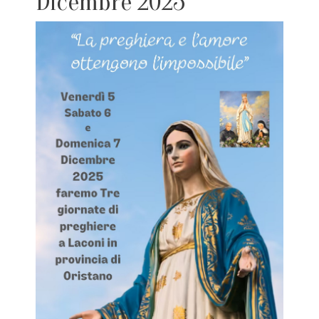
Dicembre 2025