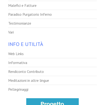
Malefici e Fatture
Paradiso Purgatorio Inferno
Testimonianze
Vari
INFO E UTILITÀ
Web Links
Informativa
Rendiconto Contributo
Meditazioni in altre lingue
Pellegrinaggi