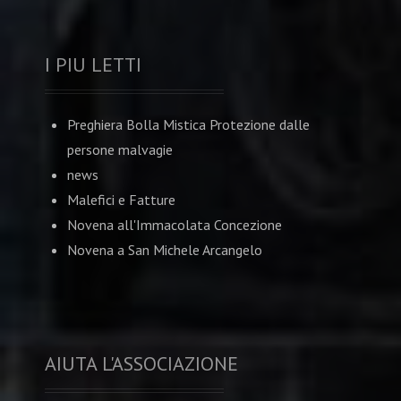
I PIU LETTI
Preghiera Bolla Mistica Protezione dalle
persone malvagie
news
Malefici e Fatture
Novena all'Immacolata Concezione
Novena a San Michele Arcangelo
AIUTA L'ASSOCIAZIONE