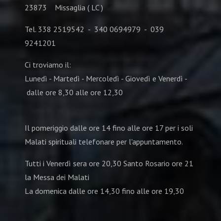
23873 Missaglia ( LC )
Tel. 338 2519542 - 340 0694979 - 039
9241201
Ci troviamo il:
Lunedì - Martedì - Mercoledì - Giovedì e Venerdì -
dalle ore 8,30 alle ore 12,30
Il pomeriggio dalle ore 14 fino alle ore 17 per i soli
Malati spirituali telefonare per l'appuntamento.
Tutti i Venerdì sera ore 20,30 Santo Rosario ore 21
la Messa dei Malati
La domenica dalle ore 14,30 fino alle ore 19,30