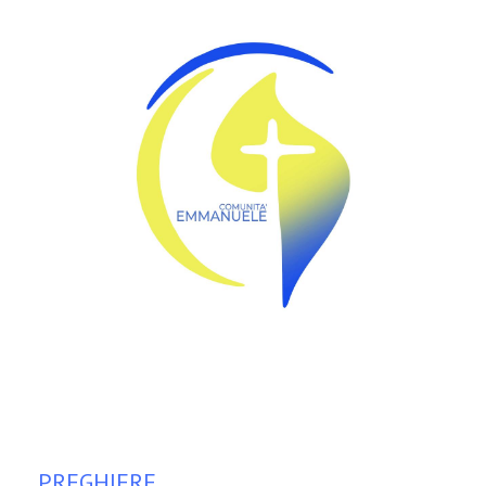
PREGHIERE