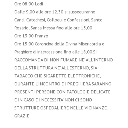
Ore 08,00 Lodi
Dalle 9,00 alle ore 12,30 si susseguiranno:
Canti, Catechesi, Colloqui e Confessioni, Santo
Rosario, Santa Messa fino alle ore 13,00
Ore 13,00 Pranzo
Ore 15,00 Coroncina della Divina Misericordia e
Preghiere di intercessione fino alle 18,00.SI
RACCOMANDA DI NON FUMARE NE’ ALL’INTERNO
DELLA STRUTTURA NE’ ALL’ESTERNO, SIA
TABACCO CHE SIGARETTE ELETTRONICHE,
DURANTE L’INCONTRO DI PREGHIERA SARANNO
PRESENTI PERSONE CON PATOLOGIE DELICATE
E IN CASO DI NECESSITA’ NON CI SONO
STRUTTURE OSPEDALIERE NELLE VICINANZE.
GRAZIE