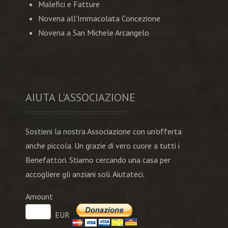
Malefici e Fatture
Novena all'Immacolata Concezione
Novena a San Michele Arcangelo
AIUTA L'ASSOCIAZIONE
Sostieni la nostra Associazione con un'offerta
anche piccola. Un grazie di vero cuore a tutti i
Benefattori. Stiamo cercando una casa per
accogliere gli anziani soli. Aiutateci.
Amount
EUR