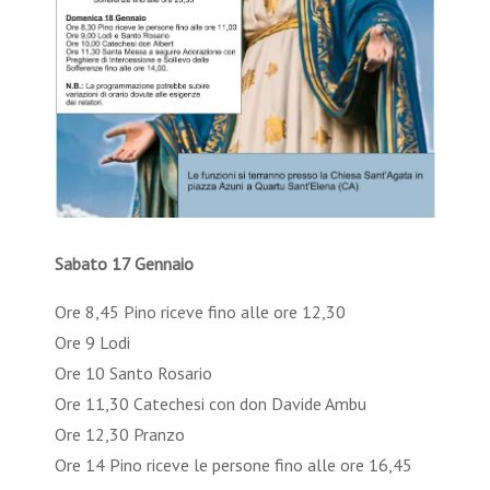
Sabato 17 Gennaio
Ore 8,45 Pino riceve fino alle ore 12,30
Ore 9 Lodi
Ore 10 Santo Rosario
Ore 11,30 Catechesi con don Davide Ambu
Ore 12,30 Pranzo
Ore 14 Pino riceve le persone fino alle ore 16,45