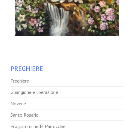
PREGHIERE
Preghiere
Guarigione e liberazione
Novene
Santo Rosario
Programmi nelle Parrocchie