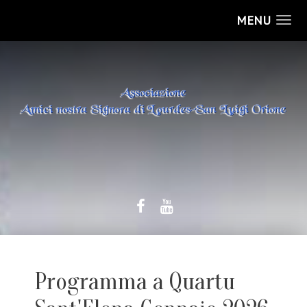
MENU
Programma a Quartu