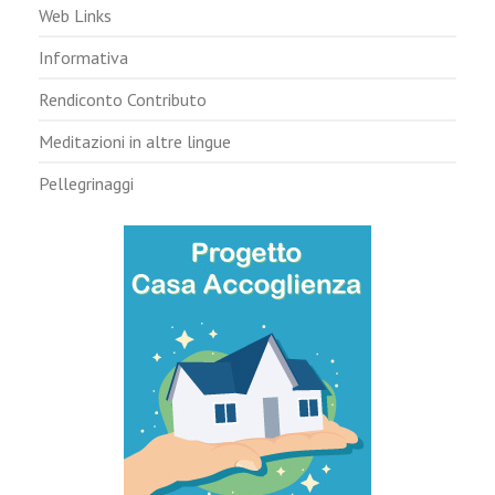
Web Links
Informativa
Rendiconto Contributo
Meditazioni in altre lingue
Pellegrinaggi