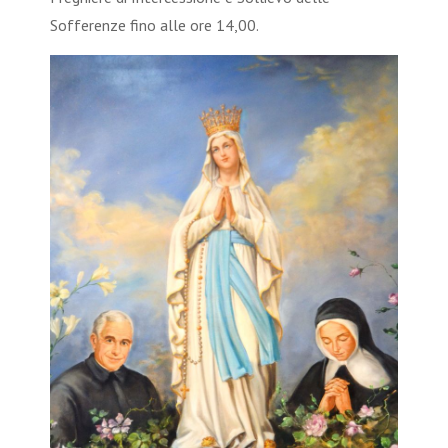
Sofferenze fino alle ore 14,00.