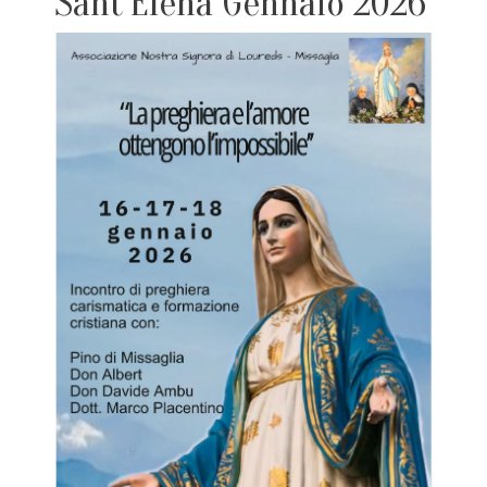
Sant'Elena Gennaio 2026