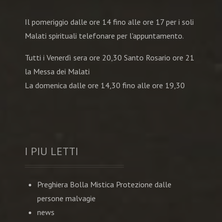
Il pomeriggio dalle ore 14 fino alle ore 17 per i soli
Malati spirituali telefonare per l'appuntamento.
Tutti i Venerdì sera ore 20,30 Santo Rosario ore 21
la Messa dei Malati
La domenica dalle ore 14,30 fino alle ore 19,30
I PIU LETTI
Preghiera Bolla Mistica Protezione dalle
persone malvagie
news