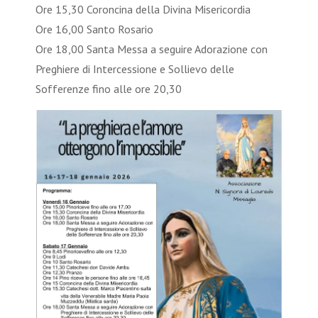
Ore 15,30 Coroncina della Divina Misericordia
Ore 16,00 Santo Rosario
Ore 18,00 Santa Messa a seguire Adorazione con
Preghiere di Intercessione e Sollievo delle
Sofferenze fino alle ore 20,30