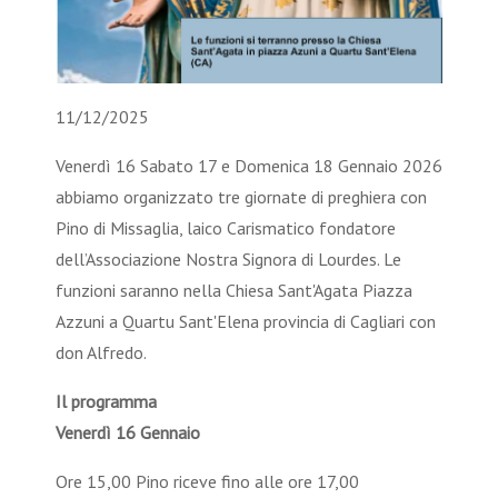
11/12/2025
Venerdì 16 Sabato 17 e Domenica 18 Gennaio 2026
abbiamo organizzato tre giornate di preghiera con
Pino di Missaglia, laico Carismatico fondatore
dell’Associazione Nostra Signora di Lourdes. Le
funzioni saranno nella Chiesa Sant'Agata Piazza
Azzuni a Quartu Sant'Elena provincia di Cagliari con
don Alfredo.
Il programma
Venerdì 16 Gennaio
Ore 15,00 Pino riceve fino alle ore 17,00