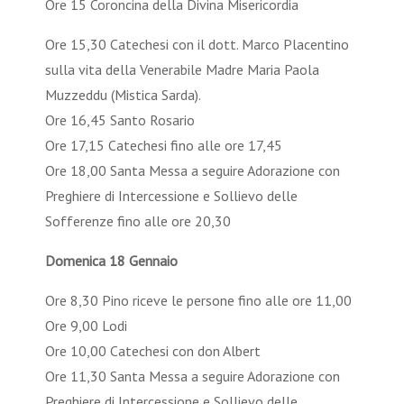
Ore 15 Coroncina della Divina Misericordia
Ore 15,30 Catechesi con il dott. Marco Placentino
sulla vita della Venerabile Madre Maria Paola
Muzzeddu (Mistica Sarda).
Ore 16,45 Santo Rosario
Ore 17,15 Catechesi fino alle ore 17,45
Ore 18,00 Santa Messa a seguire Adorazione con
Preghiere di Intercessione e Sollievo delle
Sofferenze fino alle ore 20,30
Domenica 18 Gennaio
Ore 8,30 Pino riceve le persone fino alle ore 11,00
Ore 9,00 Lodi
Ore 10,00 Catechesi con don Albert
Ore 11,30 Santa Messa a seguire Adorazione con
Preghiere di Intercessione e Sollievo delle