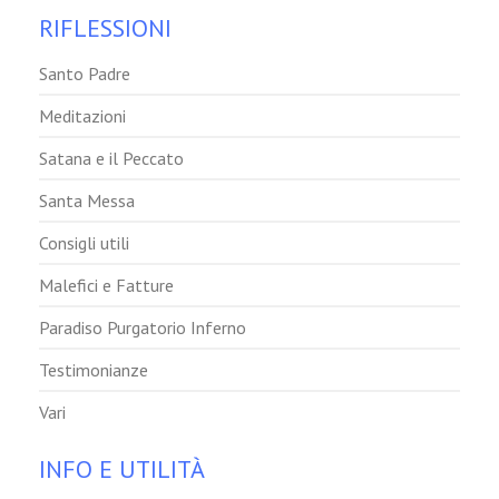
RIFLESSIONI
Santo Padre
Meditazioni
Satana e il Peccato
Santa Messa
Consigli utili
Malefici e Fatture
Paradiso Purgatorio Inferno
Testimonianze
Vari
INFO E UTILITÀ