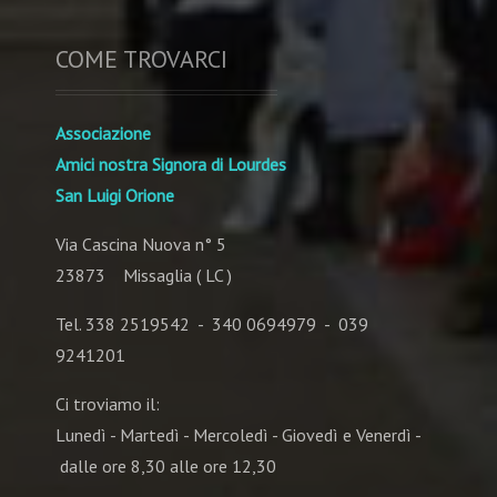
COME TROVARCI
Associazione
Amici nostra Signora di Lourdes
San Luigi Orione
Via Cascina Nuova n° 5
23873 Missaglia ( LC )
Tel. 338 2519542 - 340 0694979 - 039
9241201
Ci troviamo il:
Lunedì - Martedì - Mercoledì - Giovedì e Venerdì -
dalle ore 8,30 alle ore 12,30