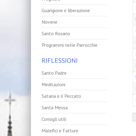
Guarigione e liberazione
Novene
Santo Rosario
Programmi nelle Parrocchie
RIFLESSIONI
Santo Padre
Meditazioni
Satana e il Peccato
Santa Messa
Consigli utili
Malefici e Fatture