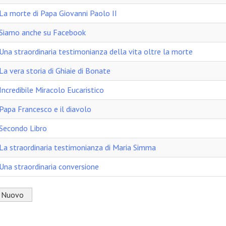
La morte di Papa Giovanni Paolo II
Siamo anche su Facebook
Una straordinaria testimonianza della vita oltre la morte
La vera storia di Ghiaie di Bonate
Incredibile Miracolo Eucaristico
Papa Francesco e il diavolo
Secondo Libro
La straordinaria testimonianza di Maria Simma
Una straordinaria conversione
Nuovo