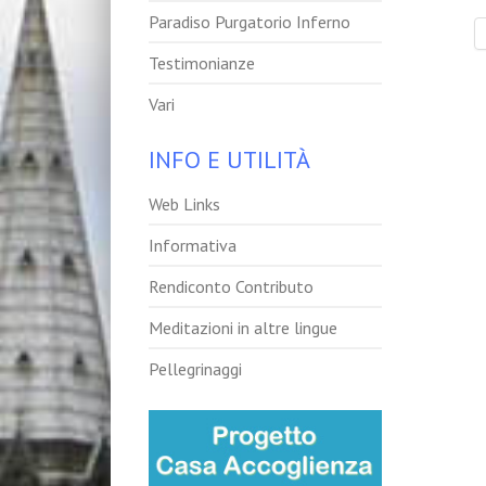
Paradiso Purgatorio Inferno
Testimonianze
Vari
INFO E UTILITÀ
Web Links
Informativa
Rendiconto Contributo
Meditazioni in altre lingue
Pellegrinaggi