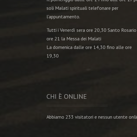
soli Malati spirituali telefonare per
l'appuntamento.
Tutti i Venerdì sera ore 20,30 Santo Rosario
ore 21 la Messa dei Malati
La domenica dalle ore 14,30 fino alle ore
19,30
CHI È ONLINE
Abbiamo 233 visitatori e nessun utente onl