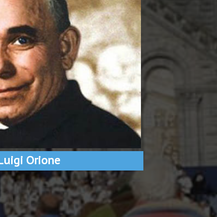
Luigi Orione