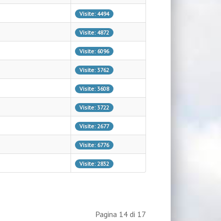
Visite: 4494
Visite: 4872
Visite: 6096
Visite: 3762
Visite: 3608
Visite: 3722
Visite: 2677
Visite: 6776
Visite: 2832
Pagina 14 di 17