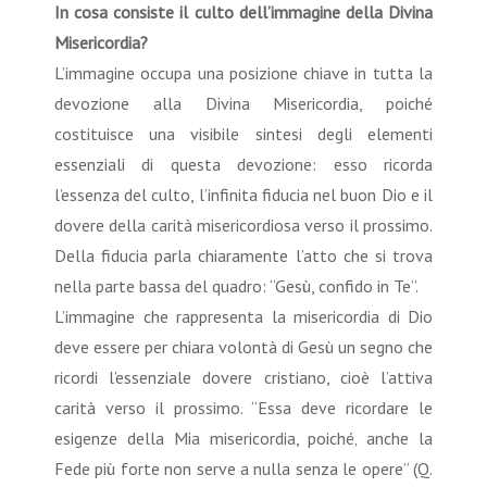
In cosa consiste il culto dell’immagine della Divina
Misericordia?
L’immagine occupa una posizione chiave in tutta la
devozione alla Divina Misericordia, poiché
costituisce una visibile sintesi degli elementi
essenziali di questa devozione: esso ricorda
l’essenza del culto, l’infinita fiducia nel buon Dio e il
dovere della carità misericordiosa verso il prossimo.
Della fiducia parla chiaramente l’atto che si trova
nella parte bassa del quadro: “Gesù, confido in Te”.
L’immagine che rappresenta la misericordia di Dio
deve essere per chiara volontà di Gesù un segno che
ricordi l’essenziale dovere cristiano, cioè l’attiva
carità verso il prossimo. “Essa deve ricordare le
esigenze della Mia misericordia, poiché‚ anche la
Fede più forte non serve a nulla senza le opere” (Q.