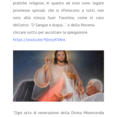
pratiche religiose, in quanto ad esse sono legate
promesse speciali, che si riferiscono a tutti, non
solo alla stessa Suor Faustina, come in caso
dell’atto: “O Sangue e Acqua...” o della Novena.
cliccare sotto per ascoltare la spiegazione
https://youtu.be/4jlnoyKVAns
“Ogni atto di venerazione della Divina Misericordia