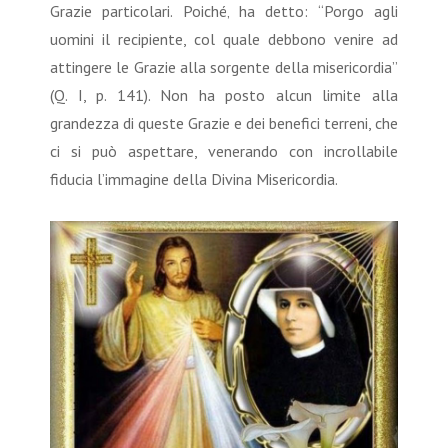
Grazie particolari. Poiché‚ ha detto: “Porgo agli
uomini il recipiente, col quale debbono venire ad
attingere le Grazie alla sorgente della misericordia”
(Q. I, p. 141). Non ha posto alcun limite alla
grandezza di queste Grazie e dei benefici terreni, che
ci si può aspettare, venerando con incrollabile
fiducia l’immagine della Divina Misericordia.