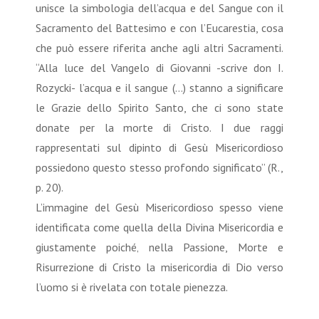
unisce la simbologia dell’acqua e del Sangue con il
Sacramento del Battesimo e con l’Eucarestia, cosa
che può essere riferita anche agli altri Sacramenti.
“Alla luce del Vangelo di Giovanni -scrive don I.
Rozycki- l’acqua e il sangue (...) stanno a significare
le Grazie dello Spirito Santo, che ci sono state
donate per la morte di Cristo. I due raggi
rappresentati sul dipinto di Gesù Misericordioso
possiedono questo stesso profondo significato” (R.,
p. 20).
L’immagine del Gesù Misericordioso spesso viene
identificata come quella della Divina Misericordia e
giustamente poiché‚ nella Passione, Morte e
Risurrezione di Cristo la misericordia di Dio verso
l’uomo si è rivelata con totale pienezza.