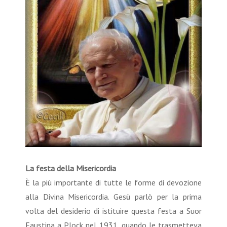
La festa della Misericordia
È la più importante di tutte le forme di devozione
alla Divina Misericordia. Gesù parlò per la prima
volta del desiderio di istituire questa festa a Suor
Faustina a Plock nel 1931, quando le trasmetteva