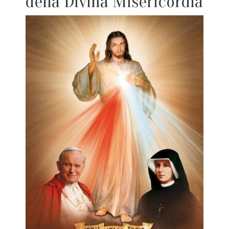
della Divina Misericordia