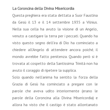
La Coroncina della Divina Misericordia
Questa preghiera era stata dettata a Suor Faustina
da Gesù il 13 e il 14 settembre 1935 a Vilnius.
Nella sua cella ha avuto la visione di un Angelo,
venuto a castigare la terra per i peccati. Quando ha
visto questo segno dell’ira di Dio ha cominciato a
chiedere all’Angelo di attendere ancora poiché‚ il
mondo avrebbe fatto penitenza. Quando però si è
trovata al cospetto della Santissima Trinità non ha
avuto il coraggio di ripetere la supplica.
Solo quando nell’anima ha sentito la forza della
Grazia di Gesù ha cominciato a pregare con le
parole che aveva udito interiormente (erano le
parole della Coroncina alla Divina Misericordia) e
allora ha visto che il castigo è stato allontanato