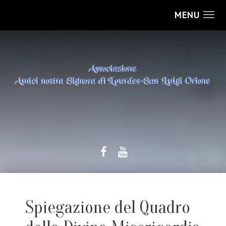
MENU
Spiegazione del Quadro