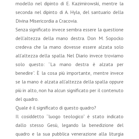
modello nel dipinto di E. Kazimirowski, mentre la
seconda nel dipinto di A. Hyla, del santuario della
Divina Misericordia a Cracovia.
Senza significato invece sembra essere la questione
dell’altezza della mano destra. Don M. Sopocko
credeva che la mano dovesse essere alzata solo
all’altezza della spalla. Nel Diario invece troviamo
solo questo: “La mano destra è alzata per
benedire”. È la cosa più importante, mentre invece
se la mano è alzata all’altezza della spalla oppure
più in alto, non ha alcun significato per il contenuto
del quadro.
Quale è il significato di questo quadro?
Il cosiddetto “luogo teologico” è stato indicato
dallo stesso Gesù, legando la benedizione del
quadro e la sua pubblica venerazione alla liturgia