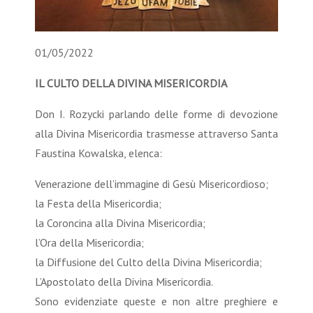
01/05/2022
IL CULTO DELLA DIVINA MISERICORDIA
Don I. Rozycki parlando delle forme di devozione
alla Divina Misericordia trasmesse attraverso Santa
Faustina Kowalska, elenca:
Venerazione dell’immagine di Gesù Misericordioso;
la Festa della Misericordia;
la Coroncina alla Divina Misericordia;
l’Ora della Misericordia;
la Diffusione del Culto della Divina Misericordia;
L’Apostolato della Divina Misericordia.
Sono evidenziate queste e non altre preghiere e