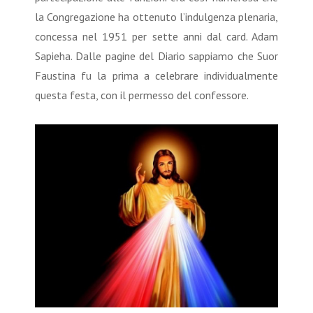
la Congregazione ha ottenuto l’indulgenza plenaria,
concessa nel 1951 per sette anni dal card. Adam
Sapieha. Dalle pagine del Diario sappiamo che Suor
Faustina fu la prima a celebrare individualmente
questa festa, con il permesso del confessore.