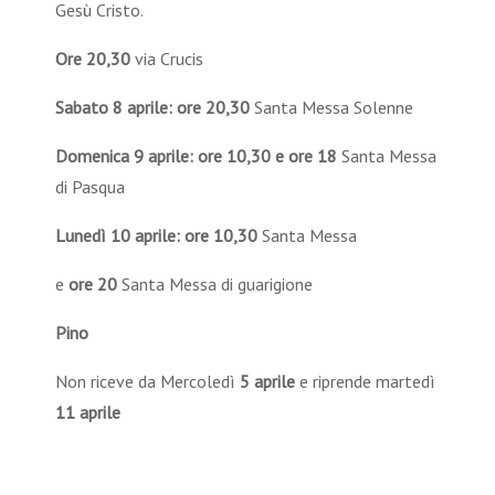
Gesù Cristo.
Ore 20,30
via Crucis
Sabato 8 aprile:
ore 20,30
Santa Messa Solenne
Domenica 9 aprile:
ore 10,30 e ore
18
Santa Messa
di Pasqua
Lunedì 10 aprile:
ore 10,30
Santa Messa
e
ore 20
Santa Messa di guarigione
Pino
Non riceve da Mercoledì
5 aprile
e riprende martedì
11 aprile