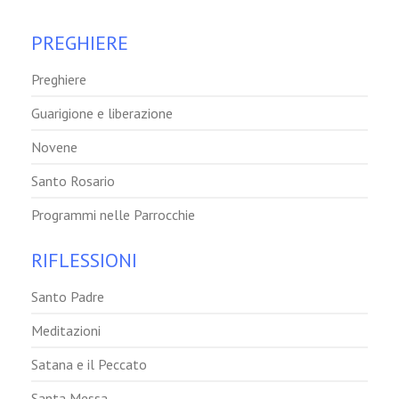
PREGHIERE
Preghiere
Guarigione e liberazione
Novene
Santo Rosario
Programmi nelle Parrocchie
RIFLESSIONI
Santo Padre
Meditazioni
Satana e il Peccato
Santa Messa