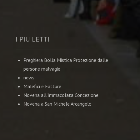
I PIU LETTI
Preghiera Bolla Mistica Protezione dalle
persone malvagie
news
Malefici e Fatture
Novena all'Immacolata Concezione
Novena a San Michele Arcangelo