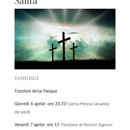
Santa
31/03/2023
Funzioni della Pasqua
Giovedì 6 aprile: ore 20,30
Santa Messa lavanda
dei piedi
Venerdì 7 aprile:
ore 15
Passione di Nostro Signore