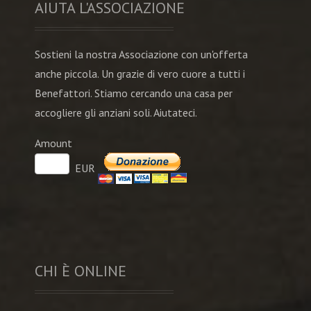
AIUTA L'ASSOCIAZIONE
Sostieni la nostra Associazione con un'offerta
anche piccola. Un grazie di vero cuore a tutti i
Benefattori. Stiamo cercando una casa per
accogliere gli anziani soli. Aiutateci.
Amount
EUR
CHI È ONLINE