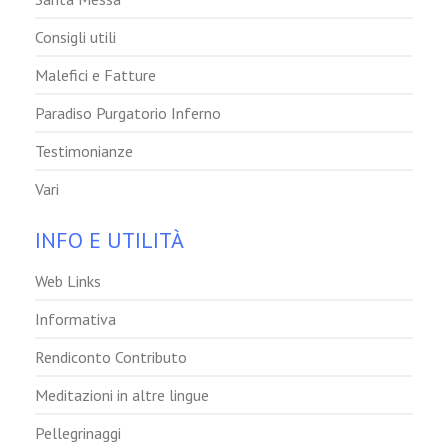
Consigli utili
Malefici e Fatture
Paradiso Purgatorio Inferno
Testimonianze
Vari
INFO E UTILITÀ
Web Links
Informativa
Rendiconto Contributo
Meditazioni in altre lingue
Pellegrinaggi