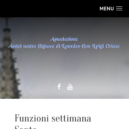
MENU
Funzioni settimana