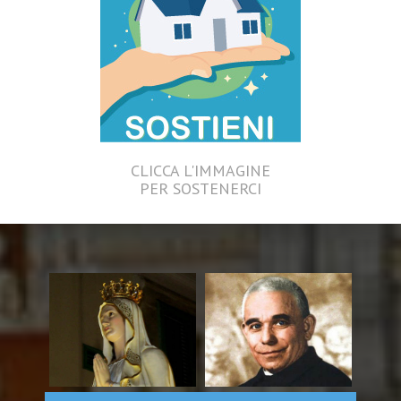
CLICCA L'IMMAGINE
PER SOSTENERCI