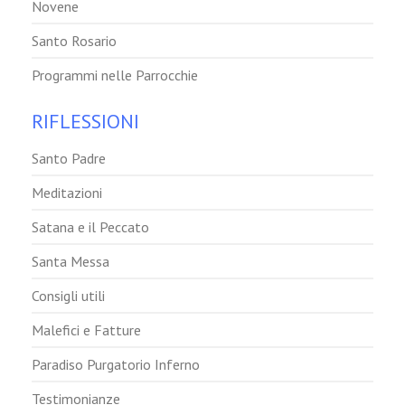
Novene
Santo Rosario
Programmi nelle Parrocchie
RIFLESSIONI
Santo Padre
Meditazioni
Satana e il Peccato
Santa Messa
Consigli utili
Malefici e Fatture
Paradiso Purgatorio Inferno
Testimonianze