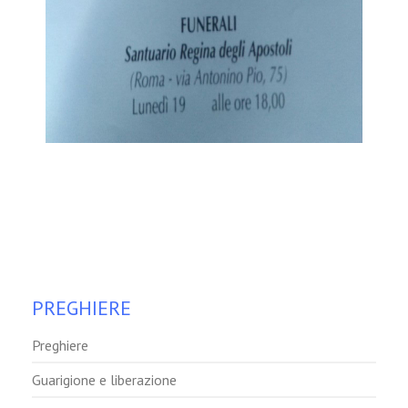
PREGHIERE
Preghiere
Guarigione e liberazione