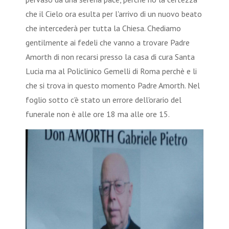
che il Cielo ora esulta per l'arrivo di un nuovo beato
che intercederà per tutta la Chiesa. Chediamo
gentilmente ai fedeli che vanno a trovare Padre
Amorth di non recarsi presso la casa di cura Santa
Lucia ma al Policlinico Gemelli di Roma perchè e li
che si trova in questo momento Padre Amorth. Nel
foglio sotto c'è stato un errore dell'orario del
funerale non è alle ore 18 ma alle ore 15.