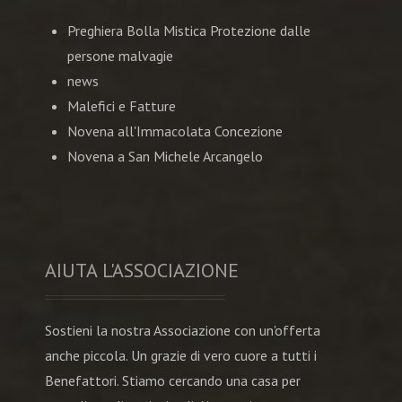
Preghiera Bolla Mistica Protezione dalle
persone malvagie
news
Malefici e Fatture
Novena all'Immacolata Concezione
Novena a San Michele Arcangelo
AIUTA L'ASSOCIAZIONE
Sostieni la nostra Associazione con un'offerta
anche piccola. Un grazie di vero cuore a tutti i
Benefattori. Stiamo cercando una casa per