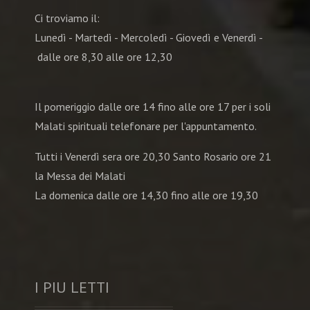
Ci troviamo il:
Lunedì - Martedì - Mercoledì - Giovedì e Venerdì -
dalle ore 8,30 alle ore 12,30
Il pomeriggio dalle ore 14 fino alle ore 17 per i soli
Malati spirituali telefonare per l'appuntamento.
Tutti i Venerdì sera ore 20,30 Santo Rosario ore 21
la Messa dei Malati
La domenica dalle ore 14,30 fino alle ore 19,30
I PIU LETTI