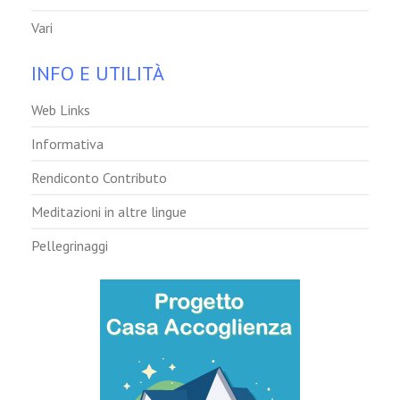
Vari
INFO E UTILITÀ
Web Links
Informativa
Rendiconto Contributo
Meditazioni in altre lingue
Pellegrinaggi