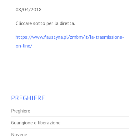
08/04/2018
Cliccare sotto per la diretta.
https://www.faustyna.pl/zmbm/it/la-trasmissione-
on-line/
PREGHIERE
Preghiere
Guarigione e liberazione
Novene