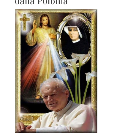
dalla Polonia