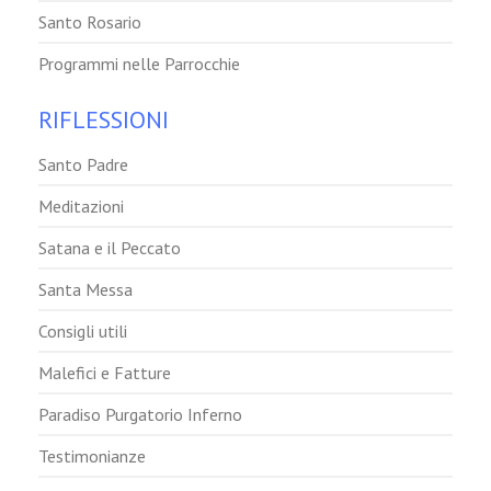
Santo Rosario
Programmi nelle Parrocchie
RIFLESSIONI
Santo Padre
Meditazioni
Satana e il Peccato
Santa Messa
Consigli utili
Malefici e Fatture
Paradiso Purgatorio Inferno
Testimonianze