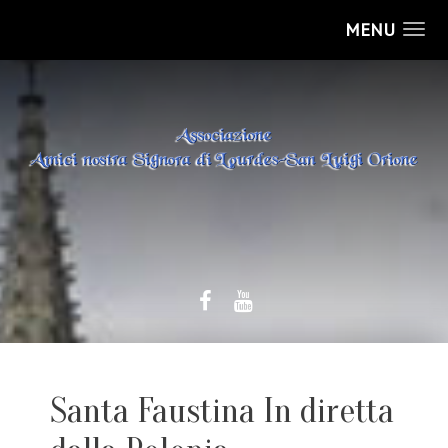
MENU
Santa Faustina In diretta