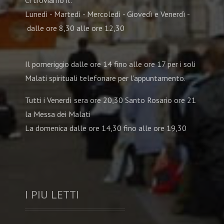
Ci troviamo il:
Lunedì - Martedì - Mercoledì - Giovedì e Venerdì -
dalle ore 8,30 alle ore 12,30
Il pomeriggio dalle ore 14 fino alle ore 17 per i soli
Malati spirituali telefonare per l'appuntamento.
Tutti i Venerdì sera ore 20,30 Santo Rosario ore 21
la Messa dei Malati
La domenica dalle ore 14,30 fino alle ore 19,30
I PIU LETTI