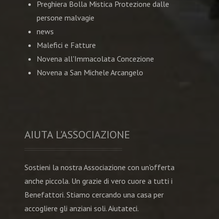
Preghiera Bolla Mistica Protezione dalle
persone malvagie
news
Malefici e Fatture
Novena all'Immacolata Concezione
Novena a San Michele Arcangelo
AIUTA L'ASSOCIAZIONE
Sostieni la nostra Associazione con un'offerta
anche piccola. Un grazie di vero cuore a tutti i
Benefattori. Stiamo cercando una casa per
accogliere gli anziani soli. Aiutateci.