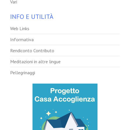
Vari
INFO E UTILITÀ
Web Links
Informativa
Rendiconto Contributo
Meditazioni in altre lingue
Pellegrinaggi