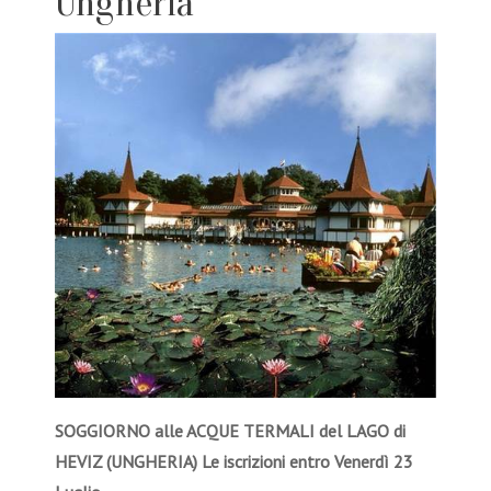
Ungheria
SOGGIORNO alle ACQUE TERMALI del LAGO di
HEVIZ (UNGHERIA) Le iscrizioni entro Venerdì 23