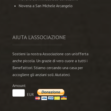
Novena a San Michele Arcangelo
AIUTA L'ASSOCIAZIONE
Sostieni la nostra Associazione con un'offerta
anche piccola. Un grazie di vero cuore a tutti i
Benefattori. Stiamo cercando una casa per
accogliere gli anziani soli. Aiutateci.
Amount
EUR