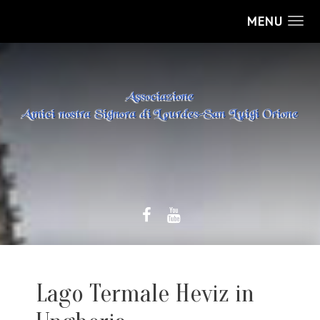
MENU
Lago Termale Heviz in