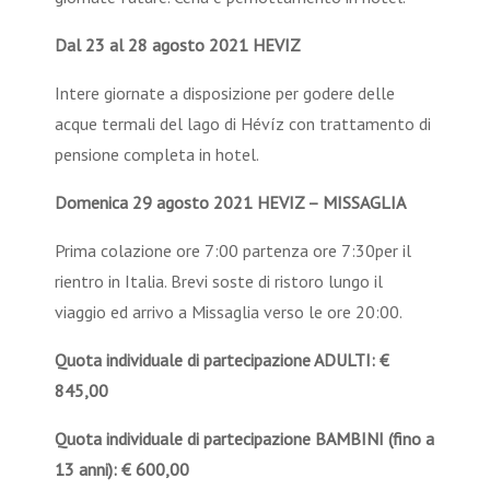
Dal 23 al 28 agosto 2021 HEVIZ
Intere giornate a disposizione per godere delle
acque termali del lago di Hévíz con trattamento di
pensione completa in hotel.
Domenica 29 agosto 2021 HEVIZ – MISSAGLIA
Prima colazione ore 7:00 partenza ore 7:30per il
rientro in Italia. Brevi soste di ristoro lungo il
viaggio ed arrivo a Missaglia verso le ore 20:00.
Quota individuale di partecipazione ADULTI:
€
845,00
Quota individuale di partecipazione BAMBINI (fino a
13 anni):
€ 600,00