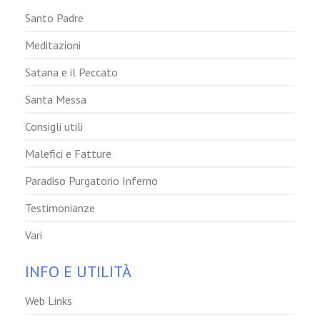
Santo Padre
Meditazioni
Satana e il Peccato
Santa Messa
Consigli utili
Malefici e Fatture
Paradiso Purgatorio Inferno
Testimonianze
Vari
INFO E UTILITÀ
Web Links