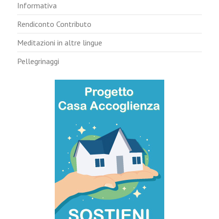
Informativa
Rendiconto Contributo
Meditazioni in altre lingue
Pellegrinaggi