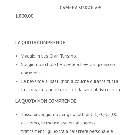
CAMERA SINGOLA €
1.000,00
LA QUOTA COMPRENDE:
Viaggio in bus Gran Turismo;
Soggiorno in hotel 4 stelle a Hévíz in pensione
completa
Le bevande ai pasti (non alcoliche durante tutta
la giornata, vino e birra solo la sera al ristorante)
LA QUOTA NON COMPRENDE:
Tassa di soggiorno per gli adulti di € 1,70/€2,00
al giorno, le mance, eventuali ingressi,
trattamenti, gli extra a carattere personale e