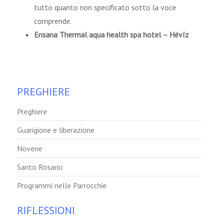
tutto quanto non specificato sotto la voce
comprende.
Ensana Thermal aqua health spa hotel – Hévíz
PREGHIERE
Preghiere
Guarigione e liberazione
Novene
Santo Rosario
Programmi nelle Parrocchie
RIFLESSIONI