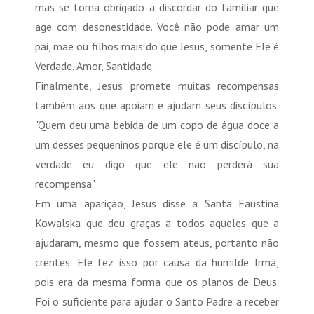
mas se torna obrigado a discordar do familiar que
age com desonestidade. Você não pode amar um
pai, mãe ou filhos mais do que Jesus, somente Ele é
Verdade, Amor, Santidade.
Finalmente, Jesus promete muitas recompensas
também aos que apoiam e ajudam seus discípulos.
"Quem deu uma bebida de um copo de água doce a
um desses pequeninos porque ele é um discípulo, na
verdade eu digo que ele não perderá sua
recompensa".
Em uma aparição, Jesus disse a Santa Faustina
Kowalska que deu graças a todos aqueles que a
ajudaram, mesmo que fossem ateus, portanto não
crentes. Ele fez isso por causa da humilde Irmã,
pois era da mesma forma que os planos de Deus.
Foi o suficiente para ajudar o Santo Padre a receber