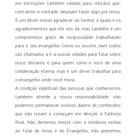
em instruções também válidas para cristãos que,
com amor e vontade, desejam fazer algo por Jesus.
É um dever moral agradecer ao Senhor a ajuda e os
agradecimentos que ele nos dá, mas também é um
compromisso grato de reciprocidade trabalhando
para o seu evangelho. Como eu escrevi, nem todos
são chamados a ir a outras cidades para falar sobre
Jesus distante e para quem corre o risco de uma
condenação eterna, mas é um dever trabalhar para
o evangelho onde você mora.
A condição espiritual das pessoas que conhecemos
também atende a nossa responsabilidade, não
podemos permanecer ociosos diante de conhecidos
que não rezam e começam em direção à falência
final. Não devemos insistir com a violência verbal
ao falar de Jesus e do Evangelho, não queremos