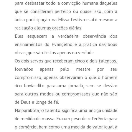
para desbastar todo a convicção humana daqueles
que se consideram perfeito ou quase isso, com a
única participação na Missa festiva e até mesmo a
recitação algumas orações diárias.
Eles esquecem a verdadeira observância dos
ensinamentos do Evangelho e a prática das boas
obras, que são feitas apenas na verdade.
Os dois servos que receberam cinco e dois talentos,
louvados apenas pelo mestre por seu
compromisso, apenas observaram o que o homem
rico havia dito para uma jornada, sem se desviar
para outros modos ou compromissos que não são
de Deus e longe de fé.
Na parábola, o talento significa uma antiga unidade
de medida de massa. Era um peso de referência para
o comércio, bem como uma medida de valor igual à