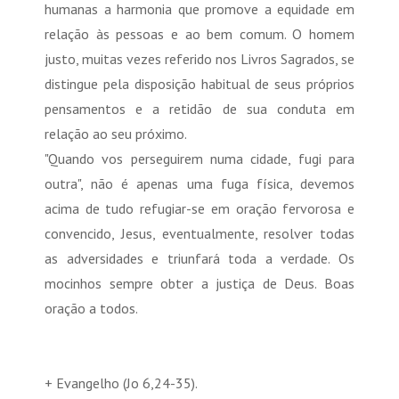
humanas a harmonia que promove a equidade em
relação às pessoas e ao bem comum. O homem
justo, muitas vezes referido nos Livros Sagrados, se
distingue pela disposição habitual de seus próprios
pensamentos e a retidão de sua conduta em
relação ao seu próximo.
"Quando vos perseguirem numa cidade, fugi para
outra", não é apenas uma fuga física, devemos
acima de tudo refugiar-se em oração fervorosa e
convencido, Jesus, eventualmente, resolver todas
as adversidades e triunfará toda a verdade. Os
mocinhos sempre obter a justiça de Deus. Boas
oração a todos.
+ Evangelho (Jo 6,24-35).