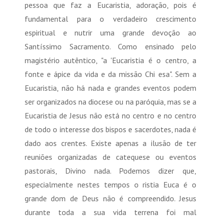
pessoa que faz a Eucaristia, adoração, pois é
fundamental para o verdadeiro crescimento
espiritual e nutrir uma grande devoção ao
Santíssimo Sacramento. Como ensinado pelo
magistério autêntico, "a 'Eucaristia é o centro, a
fonte e ápice da vida e da missão Chi esa". Sem a
Eucaristia, não há nada e grandes eventos podem
ser organizados na diocese ou na paróquia, mas se a
Eucaristia de Jesus não está no centro e no centro
de todo o interesse dos bispos e sacerdotes, nada é
dado aos crentes. Existe apenas a ilusão de ter
reuniões organizadas de catequese ou eventos
pastorais, Divino nada. Podemos dizer que,
especialmente nestes tempos o ristia Euca é o
grande dom de Deus não é compreendido. Jesus
durante toda a sua vida terrena foi mal