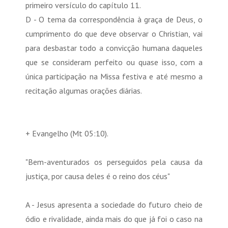
primeiro versículo do capítulo 11.
D - O tema da correspondência à graça de Deus, o
cumprimento do que deve observar o Christian, vai
para desbastar todo a convicção humana daqueles
que se consideram perfeito ou quase isso, com a
única participação na Missa festiva e até mesmo a
recitação algumas orações diárias.
+ Evangelho (Mt 05:10).
"Bem-aventurados os perseguidos pela causa da
justiça, por causa deles é o reino dos céus"
A - Jesus apresenta a sociedade do futuro cheio de
ódio e rivalidade, ainda mais do que já foi o caso na