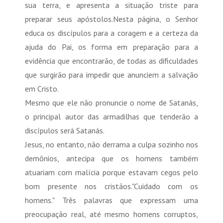
sua terra, e apresenta a situação triste para
preparar seus apóstolos.Nesta página, o Senhor
educa os discípulos para a coragem e a certeza da
ajuda do Pai, os forma em preparação para a
evidência que encontrarão, de todas as dificuldades
que surgirão para impedir que anunciem a salvação
em Cristo.
Mesmo que ele não pronuncie o nome de Satanás,
o principal autor das armadilhas que tenderão a
discípulos será Satanás.
Jesus, no entanto, não derrama a culpa sozinho nos
demônios, antecipa que os homens também
atuariam com malícia porque estavam cegos pelo
bom presente nos cristãos."Cuidado com os
homens." Três palavras que expressam uma
preocupação real, até mesmo homens corruptos,