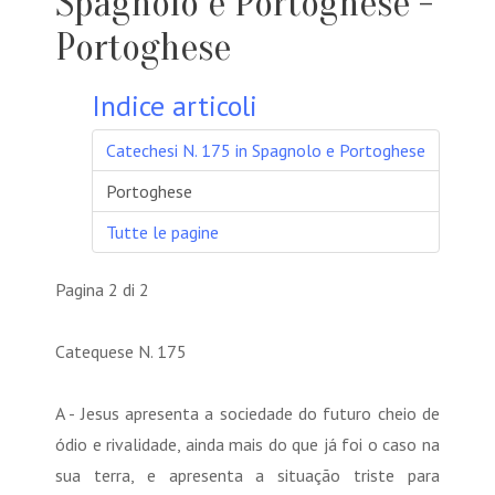
Spagnolo e Portoghese -
Portoghese
Indice articoli
Catechesi N. 175 in Spagnolo e Portoghese
Portoghese
Tutte le pagine
Pagina 2 di 2
Catequese N. 175
A - Jesus apresenta a sociedade do futuro cheio de
ódio e rivalidade, ainda mais do que já foi o caso na
sua terra, e apresenta a situação triste para