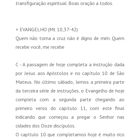
transfiguração espiritual. Boas oração a todos.
+ EVANGELHO (Mt 10,37-42)
Quem não toma a cruz não é digno de mim. Quem
recebe você, me recebe
C - A passagem de hoje completa a instrução dada
por Jesus aos Apóstolos e no capítulo 10 de São
Mateus. No último sábado, lemos a primeira parte
da terceira série de instruções, o Evangelho de hoje
completa com a segunda parte chegando ao
primeiro verso do capítulo 11, com este final
indicando que começou a pregar o Senhor nas
cidades dos Doze discípulos.
O capítulo 10 que completamos hoje é muito rico