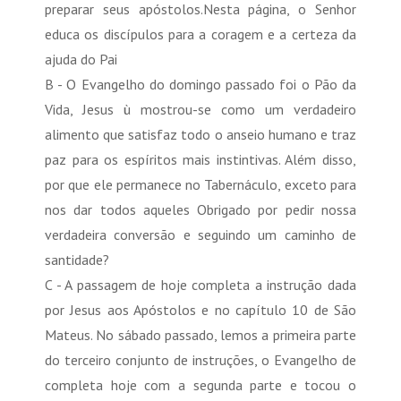
preparar seus apóstolos.Nesta página, o Senhor
educa os discípulos para a coragem e a certeza da
ajuda do Pai
B - O Evangelho do domingo passado foi o Pão da
Vida, Jesus ù mostrou-se como um verdadeiro
alimento que satisfaz todo o anseio humano e traz
paz para os espíritos mais instintivas. Além disso,
por que ele permanece no Tabernáculo, exceto para
nos dar todos aqueles Obrigado por pedir nossa
verdadeira conversão e seguindo um caminho de
santidade?
C - A passagem de hoje completa a instrução dada
por Jesus aos Apóstolos e no capítulo 10 de São
Mateus. No sábado passado, lemos a primeira parte
do terceiro conjunto de instruções, o Evangelho de
completa hoje com a segunda parte e tocou o