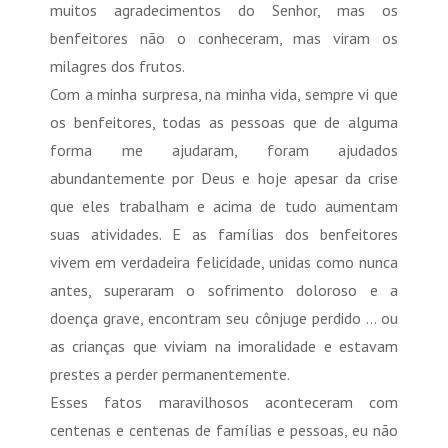
muitos agradecimentos do Senhor, mas os
benfeitores não o conheceram, mas viram os
milagres dos frutos.
Com a minha surpresa, na minha vida, sempre vi que
os benfeitores, todas as pessoas que de alguma
forma me ajudaram, foram ajudados
abundantemente por Deus e hoje apesar da crise
que eles trabalham e acima de tudo aumentam
suas atividades. E as famílias dos benfeitores
vivem em verdadeira felicidade, unidas como nunca
antes, superaram o sofrimento doloroso e a
doença grave, encontram seu cônjuge perdido ... ou
as crianças que viviam na imoralidade e estavam
prestes a perder permanentemente.
Esses fatos maravilhosos aconteceram com
centenas e centenas de famílias e pessoas, eu não