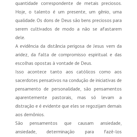
quantidade correspondente de metais preciosos.
Hoje, o talento é um presente, um gênio, uma
qualidade. Os dons de Deus são bens preciosos para
serem cultivados de modo a não se afastarem
dele.
A evidência da distância perigosa de Jesus vem da
aridez, da falta de compromisso espiritual e das
escolhas opostas à vontade de Deus.
Isso acontece tanto aos católicos como aos
sacerdotes pensativos na condução de iniciativas de
pensamento de personalidade, são pensamentos
aparentemente pastorais, mas só levam a
distração e é evidente que eles se regozijam demais
aos demônios.
São pensamentos que causam ansiedade,
ansiedade, determinação para fazê-los