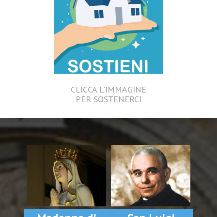
CLICCA L'IMMAGINE
PER SOSTENERCI