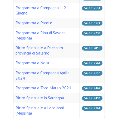
Programma a Campagna 1-2
Visite: 2804
Giugno
Programma a Parete
Visite: 3921
Programma a Rina di Savoca
Visite: 2200
(Messina)
Ritiro Spirituale a Paestum
Visite: 2018
provincia di Salerno
Programma a Nola
Visite: 2564
Programma a Campagna Aprile
Visite: 2806
2024
Programma a Toro Marzo 2024
Visite: 2462
Ritiro Spirituale in Sardegna
Visite: 2410
Ritiro Spirituale a Letojanni
Visite: 2761
(Messina)