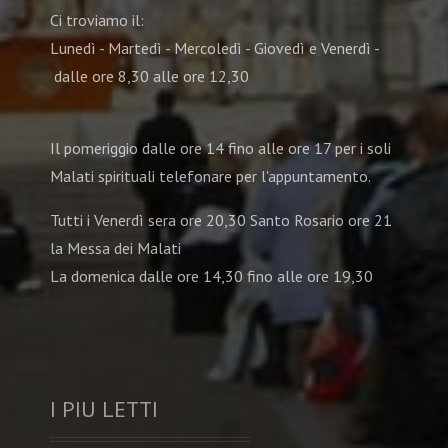
Ci troviamo il:
Lunedì - Martedì - Mercoledì - Giovedì e Venerdì -
dalle ore 8,30 alle ore 12,30
Il pomeriggio dalle ore 14 fino alle ore 17 per i soli
Malati spirituali telefonare per l'appuntamento.
Tutti i Venerdì sera ore 20,30 Santo Rosario ore 21
la Messa dei Malati
La domenica dalle ore 14,30 fino alle ore 19,30
I PIU LETTI