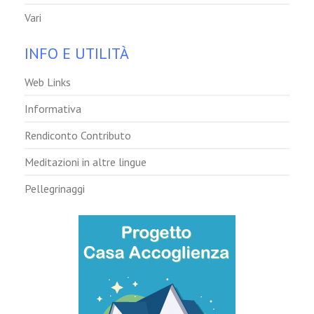
Vari
INFO E UTILITÀ
Web Links
Informativa
Rendiconto Contributo
Meditazioni in altre lingue
Pellegrinaggi