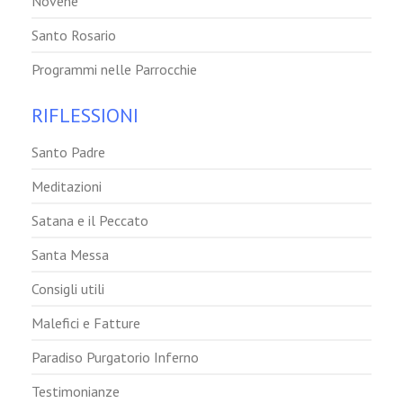
Novene
Santo Rosario
Programmi nelle Parrocchie
RIFLESSIONI
Santo Padre
Meditazioni
Satana e il Peccato
Santa Messa
Consigli utili
Malefici e Fatture
Paradiso Purgatorio Inferno
Testimonianze